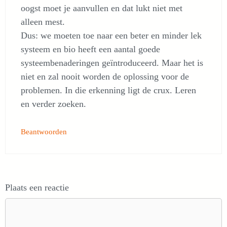
oogst moet je aanvullen en dat lukt niet met
alleen mest.
Dus: we moeten toe naar een beter en minder lek
systeem en bio heeft een aantal goede
systeembenaderingen geïntroduceerd. Maar het is
niet en zal nooit worden de oplossing voor de
problemen. In die erkenning ligt de crux. Leren
en verder zoeken.
Beantwoorden
Plaats een reactie
Reactie