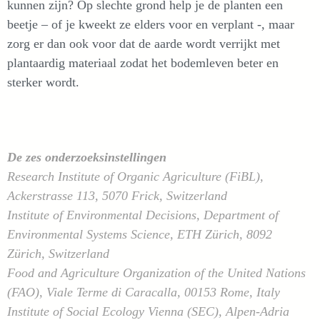
kunnen zijn? Op slechte grond help je de planten een
beetje – of je kweekt ze elders voor en verplant -, maar
zorg er dan ook voor dat de aarde wordt verrijkt met
plantaardig materiaal zodat het bodemleven beter en
sterker wordt.
De zes onderzoeksinstellingen
Research Institute of Organic Agriculture (FiBL),
Ackerstrasse 113, 5070 Frick, Switzerland
Institute of Environmental Decisions, Department of
Environmental Systems Science, ETH Zürich, 8092
Zürich, Switzerland
Food and Agriculture Organization of the United Nations
(FAO), Viale Terme di Caracalla, 00153 Rome, Italy
Institute of Social Ecology Vienna (SEC), Alpen-Adria