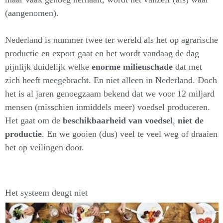
(aangenomen).
Nederland is nummer twee ter wereld als het op agrarische
productie en export gaat en het wordt vandaag de dag
pijnlijk duidelijk welke
enorme milieuschade
dat met
zich heeft meegebracht. En niet alleen in Nederland. Doch
het is al jaren genoegzaam bekend dat we voor 12 miljard
mensen (misschien inmiddels meer) voedsel produceren.
Het gaat om de
beschikbaarheid van voedsel
,
niet de
productie
. En we gooien (dus) veel te veel weg of draaien
het op veilingen door.
Het systeem deugt niet