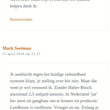
helpen denk ik.
Beantwoorden
Mark Soetman
12 april 2019 om 12:27
Je aanklacht tegen het huidige onhoudbare
systeem klopt, je stelling over bio niet. Maar dat
weet je wel vermoed ik. Zonder Haber-Bosch
maximaal 2,5 miljard mensen. In Nederland ‘jat’
bio mest uit gangbaar om te komen tot productie.
Landbouw is roofbouw. Vroeger en nu. Zolang je