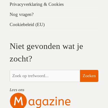
Privacyverklaring & Cookies
Nog vragen?
Cookiebeleid (EU)
Niet gevonden wat je
zocht?
Zoeken
Lees ons