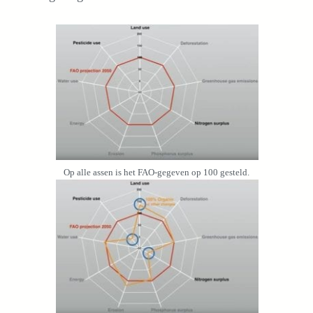
Op alle assen is het FAO-gegeven op 100 gesteld.