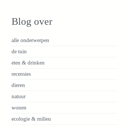
Blog over
alle onderwerpen
de tuin
eten & drinken
recensies
dieren
natuur
wonen
ecologie & milieu