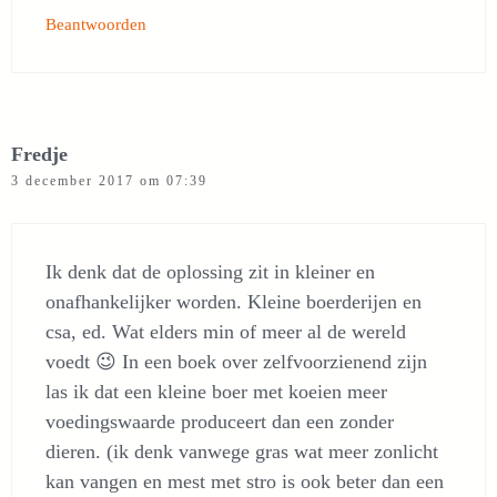
Beantwoorden
Fredje
3 december 2017 om 07:39
Ik denk dat de oplossing zit in kleiner en
onafhankelijker worden. Kleine boerderijen en
csa, ed. Wat elders min of meer al de wereld
voedt 😉 In een boek over zelfvoorzienend zijn
las ik dat een kleine boer met koeien meer
voedingswaarde produceert dan een zonder
dieren. (ik denk vanwege gras wat meer zonlicht
kan vangen en mest met stro is ook beter dan een