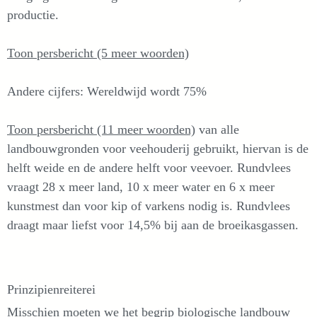
productie.
Toon persbericht (5 meer woorden)
Andere cijfers: Wereldwijd wordt 75%
Toon persbericht (11 meer woorden)
van alle
landbouwgronden voor veehouderij gebruikt, hiervan is de
helft weide en de andere helft voor veevoer. Rundvlees
vraagt 28 x meer land, 10 x meer water en 6 x meer
kunstmest dan voor kip of varkens nodig is. Rundvlees
draagt maar liefst voor 14,5% bij aan de broeikasgassen.
Prinzipienreiterei
Misschien moeten we het begrip biologische landbouw