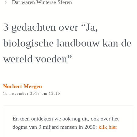
Dat waren Winterse Sferen
3 gedachten over “Ja,
biologische landbouw kan de
wereld voeden”
Norbert Mergen
19 november 2017 om 12:10
En toen ontdekten we ook nog dit, ook over het
dogma van 9 miljard mensen in 2050:
klik hier