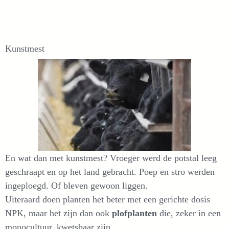
Kunstmest
En wat dan met kunstmest? Vroeger werd de potstal leeg
geschraapt en op het land gebracht. Poep en stro werden
ingeploegd. Of bleven gewoon liggen.
Uiteraard doen planten het beter met een gerichte dosis
NPK, maar het zijn dan ook
plofplanten
die, zeker in een
monocultuur, kwetsbaar zijn.