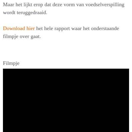
Maar het lijkt erop dat deze vorm van voedselverspilling
wordt teruggedraaid.
Download hier
het hele rapport waar het onderstaande
filmpje over gaat.
Filmpje