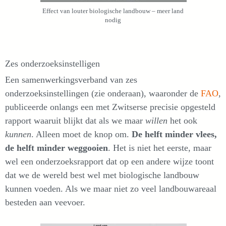
Effect van louter biologische landbouw – meer land
nodig
Zes onderzoeksinstelligen
Een samenwerkingsverband van zes
onderzoeksinstellingen (zie onderaan), waaronder de
FAO
,
publiceerde onlangs een met Zwitserse precisie opgesteld
rapport waaruit blijkt dat als we maar
willen
het ook
kunnen
. Alleen moet de knop om.
De helft minder vlees,
de helft minder weggooien
. Het is niet het eerste, maar
wel een onderzoeksrapport dat op een andere wijze toont
dat we de wereld best wel met biologische landbouw
kunnen voeden. Als we maar niet zo veel landbouwareaal
besteden aan veevoer.