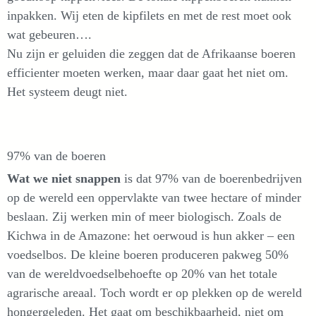
inpakken. Wij eten de kipfilets en met de rest moet ook
wat gebeuren….
Nu zijn er geluiden die zeggen dat de Afrikaanse boeren
efficienter moeten werken, maar daar gaat het niet om.
Het systeem deugt niet.
97% van de boeren
Wat we niet snappen
is dat 97% van de boerenbedrijven
op de wereld een oppervlakte van twee hectare of minder
beslaan. Zij werken min of meer biologisch. Zoals de
Kichwa in de Amazone: het oerwoud is hun akker – een
voedselbos. De kleine boeren produceren pakweg 50%
van de wereldvoedselbehoefte op 20% van het totale
agrarische areaal. Toch wordt er op plekken op de wereld
hongergeleden. Het gaat om beschikbaarheid, niet om