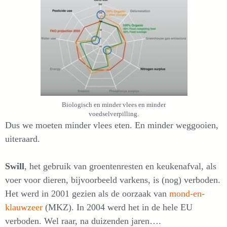
Biologisch en minder vlees en minder
voedselverpilling.
Dus we moeten minder vlees eten. En minder weggooien,
uiteraard.
Swill
, het gebruik van groentenresten en keukenafval, als
voer voor dieren, bijvoorbeeld varkens, is (nog) verboden.
Het werd in 2001 gezien als de oorzaak van
mond-en-
klauwzeer
(MKZ). In 2004 werd het in de hele EU
verboden. Wel raar, na duizenden jaren….