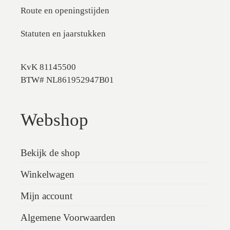
Route en openingstijden
Statuten en jaarstukken
KvK 81145500
BTW# NL861952947B01
Webshop
Bekijk de shop
Winkelwagen
Mijn account
Algemene Voorwaarden