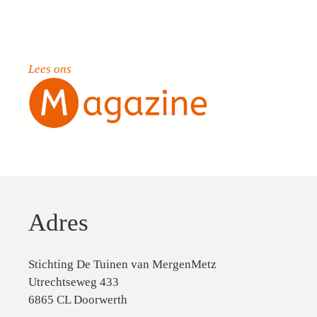
Lees ons
Adres
Stichting De Tuinen van MergenMetz
Utrechtseweg 433
6865 CL Doorwerth