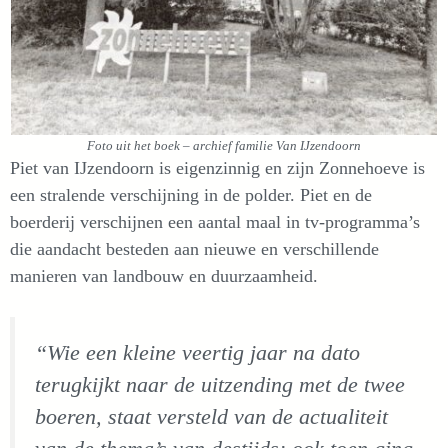
Foto uit het boek – archief familie Van IJzendoorn
Piet van IJzendoorn is eigenzinnig en zijn Zonnehoeve is
een stralende verschijning in de polder. Piet en de
boerderij verschijnen een aantal maal in tv-programma’s
die aandacht besteden aan nieuwe en verschillende
manieren van landbouw en duurzaamheid.
“Wie een kleine veertig jaar na dato
terugkijkt naar de uitzending met de twee
boeren, staat versteld van de actualiteit