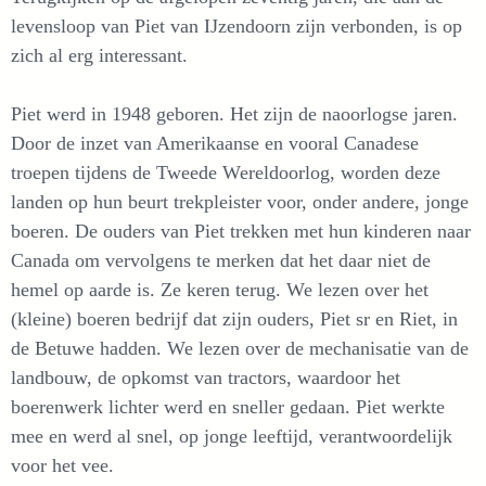
levensloop van Piet van IJzendoorn zijn verbonden, is op
zich al erg interessant.
Piet werd in 1948 geboren. Het zijn de naoorlogse jaren.
Door de inzet van Amerikaanse en vooral Canadese
troepen tijdens de Tweede Wereldoorlog, worden deze
landen op hun beurt trekpleister voor, onder andere, jonge
boeren. De ouders van Piet trekken met hun kinderen naar
Canada om vervolgens te merken dat het daar niet de
hemel op aarde is. Ze keren terug. We lezen over het
(kleine) boeren bedrijf dat zijn ouders, Piet sr en Riet, in
de Betuwe hadden. We lezen over de mechanisatie van de
landbouw, de opkomst van tractors, waardoor het
boerenwerk lichter werd en sneller gedaan. Piet werkte
mee en werd al snel, op jonge leeftijd, verantwoordelijk
voor het vee.