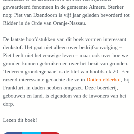
gewaardeerd fenomeen in de gemeente Almere. Sterker
nog: Piet van IJzendoorn is vijf jaar geleden bevorderd tot
Ridder in de Orde van Oranje-Nassau.
De laatste hoofdstukken van dit boek vormen interessant
denkstof. Het gaat niet alleen over bedrijfsopvolging –
Piet heeft niet het eeuwige leven – maar ook over hoe we
gronden kunnen gebruiken en over het bezit van gronden.
‘Iedereen grondeigenaar’ is de titel van hoofdstuk 20. Een
razend interessante gedachte die ze in
Dottenfelderhof
, bij
Frankfurt, in daden hebben omgezet. Deze boerderij,
gebouwen en land, is eigendom van de inwoners van het
dorp.
Lezen dit boek!