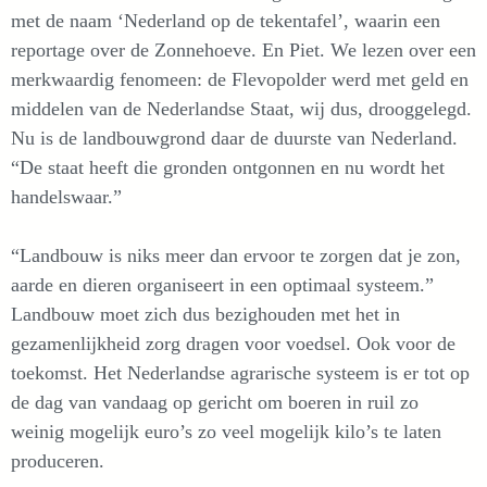
met de naam ‘Nederland op de tekentafel’, waarin een
reportage over de Zonnehoeve. En Piet. We lezen over een
merkwaardig fenomeen: de Flevopolder werd met geld en
middelen van de Nederlandse Staat, wij dus, drooggelegd.
Nu is de landbouwgrond daar de duurste van Nederland.
“De staat heeft die gronden ontgonnen en nu wordt het
handelswaar.”
“Landbouw is niks meer dan ervoor te zorgen dat je zon,
aarde en dieren organiseert in een optimaal systeem.”
Landbouw moet zich dus bezighouden met het in
gezamenlijkheid zorg dragen voor voedsel. Ook voor de
toekomst. Het Nederlandse agrarische systeem is er tot op
de dag van vandaag op gericht om boeren in ruil zo
weinig mogelijk euro’s zo veel mogelijk kilo’s te laten
produceren.