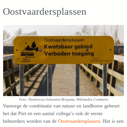
Oostvaardersplassen
Foto: Dominicus Johannes Bergsma, Wikimedia Commons
Vanwege de combinatie van natuur en landbouw gebeurt
het dat Piet en een aantal collega’s ook de eerste
beheerders worden van de
Oostvaardersplassen
. Het is een