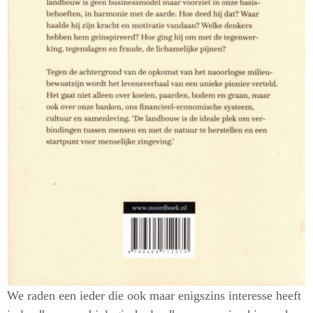
We raden een ieder die ook maar enigszins interesse heeft