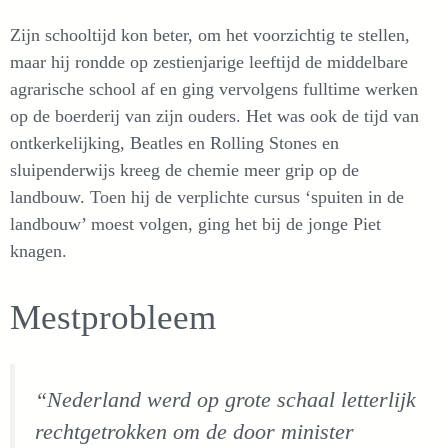
Zijn schooltijd kon beter, om het voorzichtig te stellen,
maar hij rondde op zestienjarige leeftijd de middelbare
agrarische school af en ging vervolgens fulltime werken
op de boerderij van zijn ouders. Het was ook de tijd van
ontkerkelijking, Beatles en Rolling Stones en
sluipenderwijs kreeg de chemie meer grip op de
landbouw. Toen hij de verplichte cursus ‘spuiten in de
landbouw’ moest volgen, ging het bij de jonge Piet
knagen.
Mestprobleem
“Nederland werd op grote schaal letterlijk
rechtgetrokken om de door minister