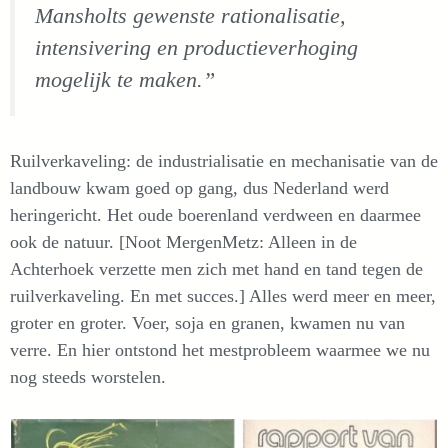
Mansholts gewenste rationalisatie,
intensivering en productieverhoging
mogelijk te maken.”
Ruilverkaveling: de industrialisatie en mechanisatie van de
landbouw kwam goed op gang, dus Nederland werd
heringericht. Het oude boerenland verdween en daarmee
ook de natuur. [Noot MergenMetz: Alleen in de
Achterhoek verzette men zich met hand en tand tegen de
ruilverkaveling. En met succes.] Alles werd meer en meer,
groter en groter. Voer, soja en granen, kwamen nu van
verre. En hier ontstond het mestprobleem waarmee we nu
nog steeds worstelen.