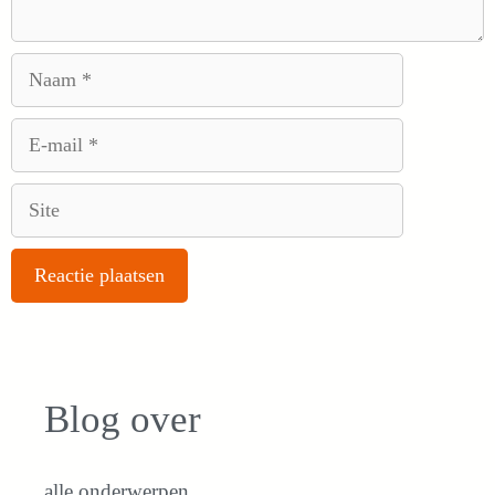
Naam
E-
mail
Site
Blog over
alle onderwerpen