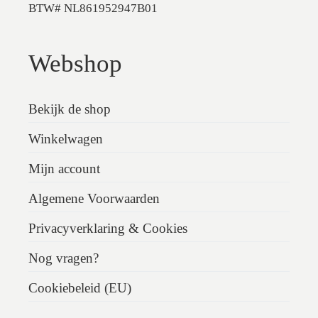
BTW# NL861952947B01
Webshop
Bekijk de shop
Winkelwagen
Mijn account
Algemene Voorwaarden
Privacyverklaring & Cookies
Nog vragen?
Cookiebeleid (EU)