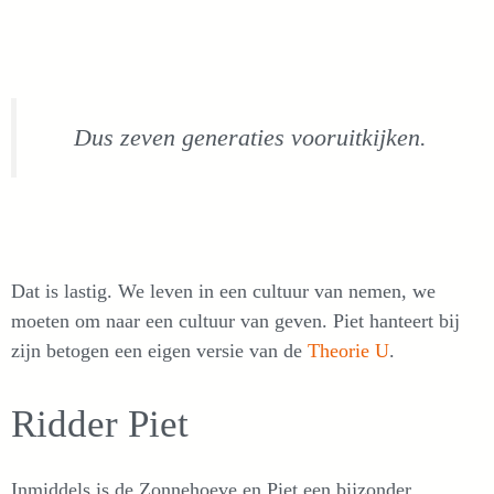
Dus zeven generaties vooruitkijken.
Dat is lastig. We leven in een cultuur van nemen, we
moeten om naar een cultuur van geven. Piet hanteert bij
zijn betogen een eigen versie van de
Theorie U
.
Ridder Piet
Inmiddels is de Zonnehoeve en Piet een bijzonder