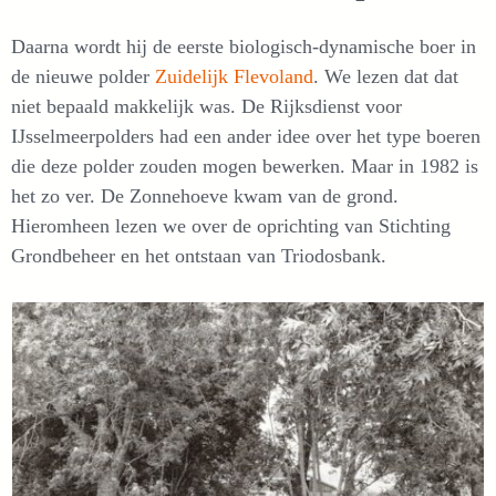
Daarna wordt hij de eerste biologisch-dynamische boer in
de nieuwe polder
Zuidelijk Flevoland
. We lezen dat dat
niet bepaald makkelijk was. De Rijksdienst voor
IJsselmeerpolders had een ander idee over het type boeren
die deze polder zouden mogen bewerken. Maar in 1982 is
het zo ver. De Zonnehoeve kwam van de grond.
Hieromheen lezen we over de oprichting van Stichting
Grondbeheer en het ontstaan van Triodosbank.