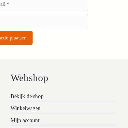
Webshop
Bekijk de shop
Winkelwagen
Mijn account