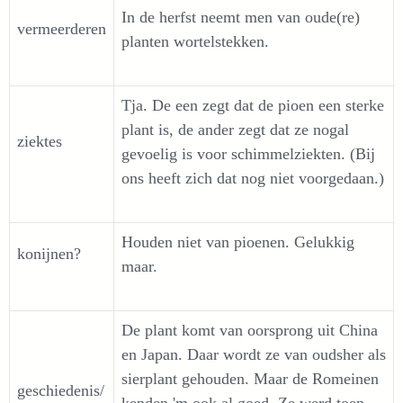
In de herfst neemt men van oude(re)
vermeerderen
planten wortelstekken.
Tja. De een zegt dat de pioen een sterke
plant is, de ander zegt dat ze nogal
ziektes
gevoelig is voor schimmelziekten. (Bij
ons heeft zich dat nog niet voorgedaan.)
Houden niet van pioenen. Gelukkig
konijnen?
maar.
De plant komt van oorsprong uit China
en Japan. Daar wordt ze van oudsher als
sierplant gehouden. Maar de Romeinen
geschiedenis/