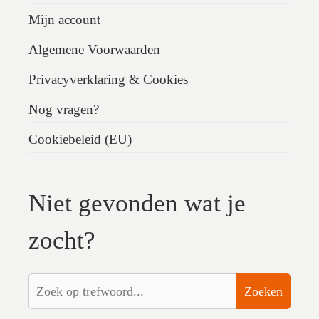
Mijn account
Algemene Voorwaarden
Privacyverklaring & Cookies
Nog vragen?
Cookiebeleid (EU)
Niet gevonden wat je
zocht?
Zoeken