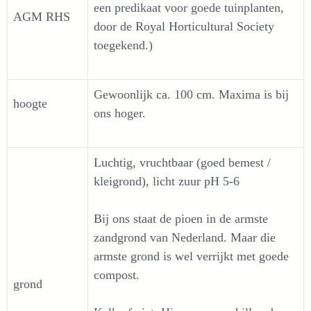
een predikaat voor goede tuinplanten,
AGM RHS
door de Royal Horticultural Society
toegekend.)
Gewoonlijk ca. 100 cm. Maxima is bij
hoogte
ons hoger.
Luchtig, vruchtbaar (goed bemest /
kleigrond), licht zuur pH 5-6
Bij ons staat de pioen in de armste
zandgrond van Nederland. Maar die
armste grond is wel verrijkt met goede
compost.
grond