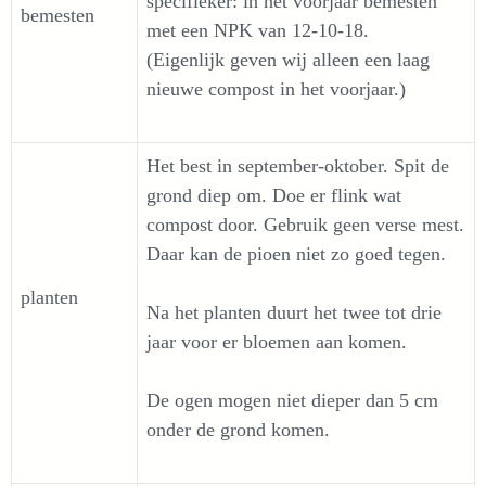
specifieker: in het voorjaar bemesten
bemesten
met een NPK van 12-10-18.
(Eigenlijk geven wij alleen een laag
nieuwe compost in het voorjaar.)
Het best in september-oktober. Spit de
grond diep om. Doe er flink wat
compost door. Gebruik geen verse mest.
Daar kan de pioen niet zo goed tegen.
planten
Na het planten duurt het twee tot drie
jaar voor er bloemen aan komen.
De ogen mogen niet dieper dan 5 cm
onder de grond komen.