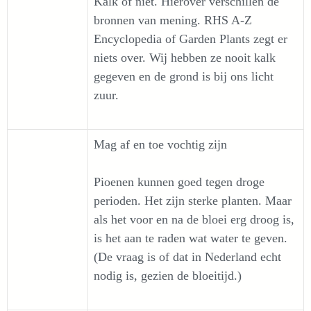
Kalk of niet. Hierover verschillen de
bronnen van mening. RHS A-Z
Encyclopedia of Garden Plants zegt er
niets over. Wij hebben ze nooit kalk
gegeven en de grond is bij ons licht
zuur.
Mag af en toe vochtig zijn
Pioenen kunnen goed tegen droge
perioden. Het zijn sterke planten. Maar
als het voor en na de bloei erg droog is,
is het aan te raden wat water te geven.
(De vraag is of dat in Nederland echt
nodig is, gezien de bloeitijd.)