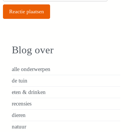
Blog over
alle onderwerpen
de tuin
eten & drinken
recensies
dieren
natuur