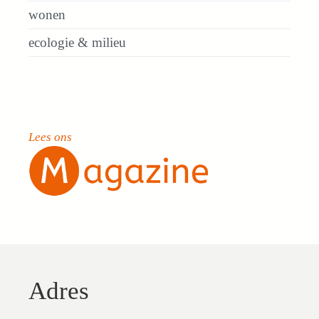
wonen
ecologie & milieu
Lees ons
Adres