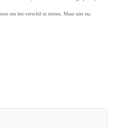
oen om het verschil te meten. Maar niet nu.