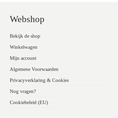
Webshop
Bekijk de shop
Winkelwagen
Mijn account
Algemene Voorwaarden
Privacyverklaring & Cookies
Nog vragen?
Cookiebeleid (EU)