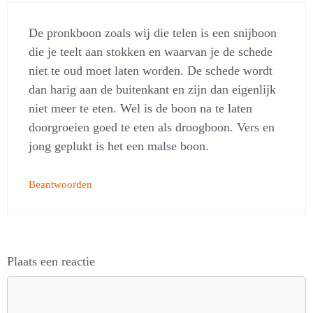
De pronkboon zoals wij die telen is een snijboon
die je teelt aan stokken en waarvan je de schede
niet te oud moet laten worden. De schede wordt
dan harig aan de buitenkant en zijn dan eigenlijk
niet meer te eten. Wel is de boon na te laten
doorgroeien goed te eten als droogboon. Vers en
jong geplukt is het een malse boon.
Beantwoorden
Plaats een reactie
Reactie