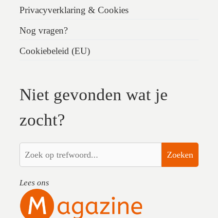
Privacyverklaring & Cookies
Nog vragen?
Cookiebeleid (EU)
Niet gevonden wat je
zocht?
Zoeken
Lees ons