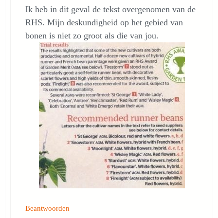
Ik heb in dit geval de tekst overgenomen van de
RHS. Mijn deskundigheid op het gebied van
bonen is niet zo groot als die van jou.
Beantwoorden