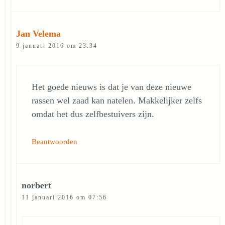
Jan Velema
9 januari 2016 om 23:34
Het goede nieuws is dat je van deze nieuwe
rassen wel zaad kan natelen. Makkelijker zelfs
omdat het dus zelfbestuivers zijn.
Beantwoorden
norbert
11 januari 2016 om 07:56