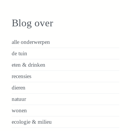
Blog over
alle onderwerpen
de tuin
eten & drinken
recensies
dieren
natuur
wonen
ecologie & milieu