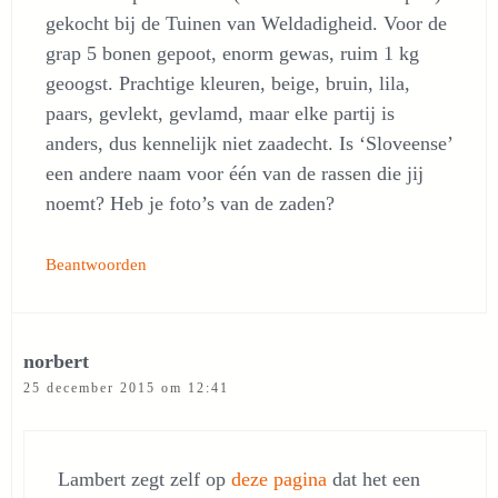
gekocht bij de Tuinen van Weldadigheid. Voor de
grap 5 bonen gepoot, enorm gewas, ruim 1 kg
geoogst. Prachtige kleuren, beige, bruin, lila,
paars, gevlekt, gevlamd, maar elke partij is
anders, dus kennelijk niet zaadecht. Is ‘Sloveense’
een andere naam voor één van de rassen die jij
noemt? Heb je foto’s van de zaden?
Beantwoorden
norbert
25 december 2015 om 12:41
Lambert zegt zelf op
deze pagina
dat het een