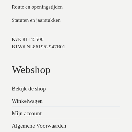
Route en openingstijden
Statuten en jaarstukken
KvK 81145500
BTW# NL861952947B01
Webshop
Bekijk de shop
Winkelwagen
Mijn account
Algemene Voorwaarden