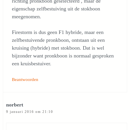
richting pronkboon geselecteerd , maar de
eigenschap zelfbestuiving uit de stokboon
meegenomen.
Firestorm is dus geen F1 hybride, maar een
zelfbestuivende pronkboon, ontstaan uit een
kruising (hybride) met stokboon. Dat is wel
bijzonder want pronkboon is normaal gesproken
een kruisbestuiver.
Beantwoorden
norbert
9 januari 2016 om 21:10