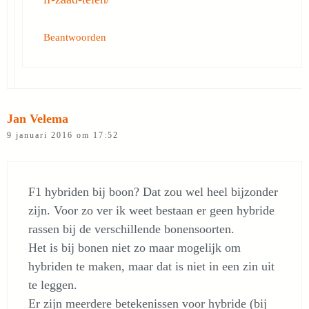
Beantwoorden
Jan Velema
9 januari 2016 om 17:52
F1 hybriden bij boon? Dat zou wel heel bijzonder
zijn. Voor zo ver ik weet bestaan er geen hybride
rassen bij de verschillende bonensoorten.
Het is bij bonen niet zo maar mogelijk om
hybriden te maken, maar dat is niet in een zin uit
te leggen.
Er zijn meerdere betekenissen voor hybride (bij