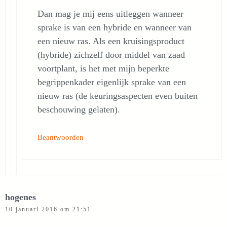
Dan mag je mij eens uitleggen wanneer
sprake is van een hybride en wanneer van
een nieuw ras. Als een kruisingsproduct
(hybride) zichzelf door middel van zaad
voortplant, is het met mijn beperkte
begrippenkader eigenlijk sprake van een
nieuw ras (de keuringsaspecten even buiten
beschouwing gelaten).
Beantwoorden
hogenes
10 januari 2016 om 21:51