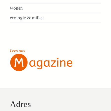
wonen
ecologie & milieu
Lees ons
Adres