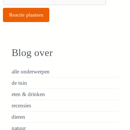
Blog over
alle onderwerpen
de tuin
eten & drinken
recensies
dieren
natuur