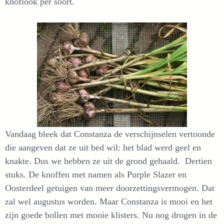
knoflook per soort.
Vandaag bleek dat Constanza de verschijnselen vertoonde
die aangeven dat ze uit bed wil: het blad werd geel en
knakte. Dus we hebben ze uit de grond gehaald. Dertien
stuks. De knoffen met namen als Purple Slazer en
Oosterdeel getuigen van meer doorzettingsvermogen. Dat
zal wel augustus worden. Maar Constanza is mooi en het
zijn goede bollen met mooie klisters. Nu nog drogen in de