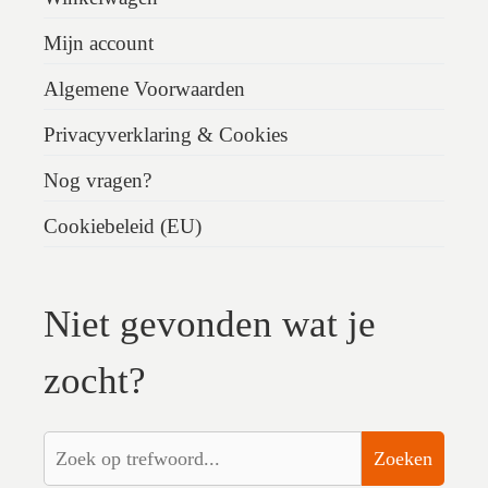
Mijn account
Algemene Voorwaarden
Privacyverklaring & Cookies
Nog vragen?
Cookiebeleid (EU)
Niet gevonden wat je
zocht?
Zoeken