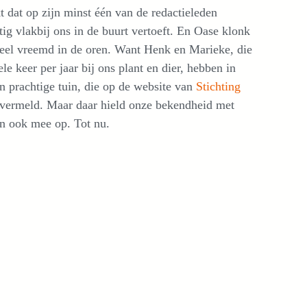
t dat op zijn minst één van de redactieleden
ig vlakbij ons in de buurt vertoeft. En Oase klonk
heel vreemd in de oren. Want Henk en Marieke, die
le keer per jaar bij ons plant en dier, hebben in
n prachtige tuin, die op de website van
Stichting
 vermeld. Maar daar hield onze bekendheid met
n ook mee op. Tot nu.