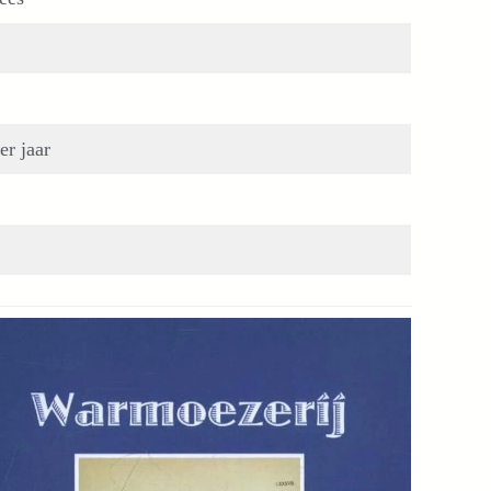
er jaar