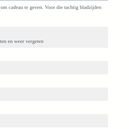
k om cadeau te geven. Voor die tachtig bladzijden
ten en weer vergeten