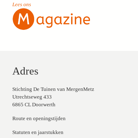
Lees ons
Adres
Stichting De Tuinen van MergenMetz
Utrechtseweg 433
6865 CL Doorwerth
Route en openingstijden
Statuten en jaarstukken