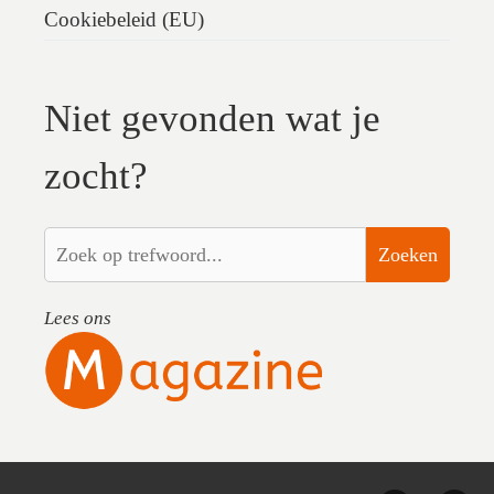
Cookiebeleid (EU)
Niet gevonden wat je
zocht?
Zoeken
Lees ons