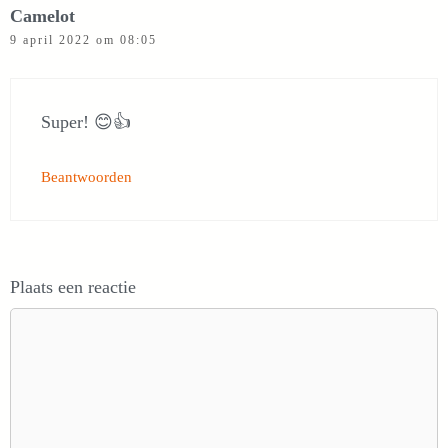
Camelot
9 april 2022 om 08:05
Super! 😊👍
Beantwoorden
Plaats een reactie
Reactie