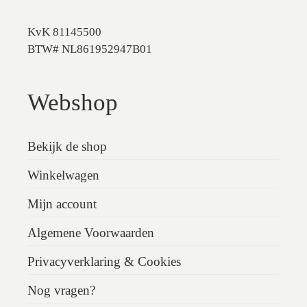
KvK 81145500
BTW# NL861952947B01
Webshop
Bekijk de shop
Winkelwagen
Mijn account
Algemene Voorwaarden
Privacyverklaring & Cookies
Nog vragen?