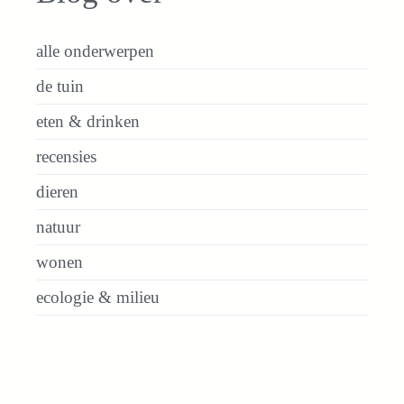
alle onderwerpen
de tuin
eten & drinken
recensies
dieren
natuur
wonen
ecologie & milieu