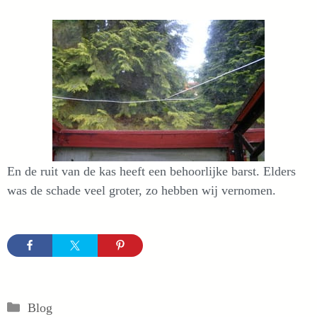
En de ruit van de kas heeft een behoorlijke barst. Elders
was de schade veel groter, zo hebben wij vernomen.
Categorieën
Blog