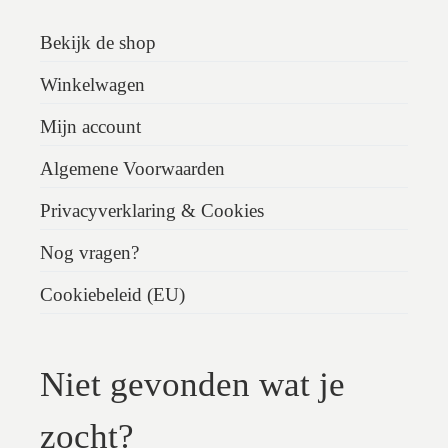
Bekijk de shop
Winkelwagen
Mijn account
Algemene Voorwaarden
Privacyverklaring & Cookies
Nog vragen?
Cookiebeleid (EU)
Niet gevonden wat je
zocht?