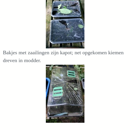
Bakjes met zaailingen zijn kapot; net opgekomen kiemen
dreven in modder.