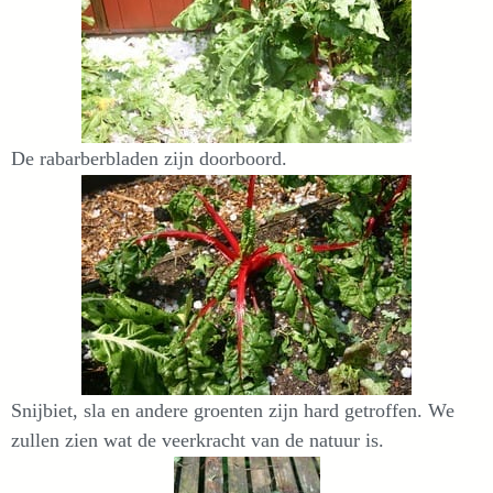
De rabarberbladen zijn doorboord.
Snijbiet, sla en andere groenten zijn hard getroffen. We
zullen zien wat de veerkracht van de natuur is.