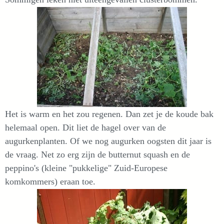
Het is warm en het zou regenen. Dan zet je de koude bak
helemaal open. Dit liet de hagel over van de
augurkenplanten. Of we nog augurken oogsten dit jaar is
de vraag. Net zo erg zijn de butternut squash en de
peppino's (kleine "pukkelige" Zuid-Europese
komkommers) eraan toe.