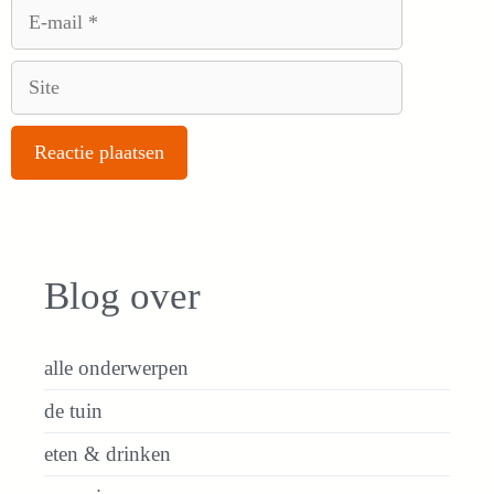
E-
mail
Site
Blog over
alle onderwerpen
de tuin
eten & drinken