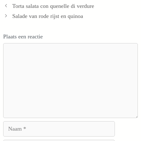
Torta salata con quenelle di verdure
Salade van rode rijst en quinoa
Plaats een reactie
Reactie
Naam