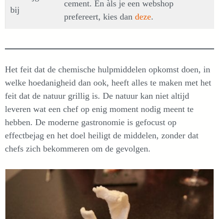
cement. En àls je een webshop
bij
prefereert, kies dan
deze
.
Het feit dat de chemische hulpmiddelen opkomst doen, in
welke hoedanigheid dan ook, heeft alles te maken met het
feit dat de natuur grillig is. De natuur kan niet altijd
leveren wat een chef op enig moment nodig meent te
hebben. De moderne gastronomie is gefocust op
effectbejag en het doel heiligt de middelen, zonder dat
chefs zich bekommeren om de gevolgen.