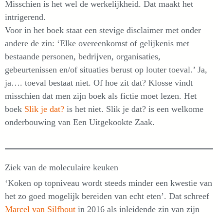
Misschien is het wel de werkelijkheid. Dat maakt het
intrigerend.
Voor in het boek staat een stevige disclaimer met onder
andere de zin: ‘Elke overeenkomst of gelijkenis met
bestaande personen, bedrijven, organisaties,
gebeurtenissen en/of situaties berust op louter toeval.’ Ja,
ja…. toeval bestaat niet. Of hoe zit dat? Klosse vindt
misschien dat men zijn boek als fictie moet lezen. Het
boek
Slik je dat?
is het niet. Slik je dat? is een welkome
onderbouwing van Een Uitgekookte Zaak.
Ziek van de moleculaire keuken
‘Koken op topniveau wordt steeds minder een kwestie van
het zo goed mogelijk bereiden van echt eten’. Dat schreef
Marcel van Silfhout
in 2016 als inleidende zin van zijn