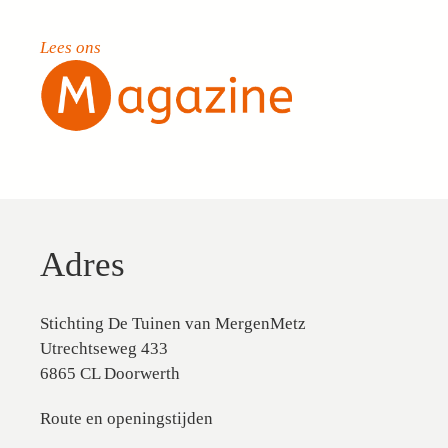
Lees ons
Adres
Stichting De Tuinen van MergenMetz
Utrechtseweg 433
6865 CL Doorwerth
Route en openingstijden