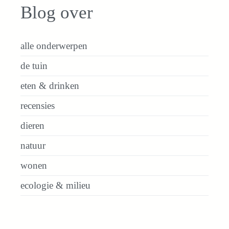
Blog over
alle onderwerpen
de tuin
eten & drinken
recensies
dieren
natuur
wonen
ecologie & milieu