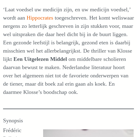
‘Laat voedsel uw medicijn zijn, en uw medicijn voedsel,’
wordt aan
Hippocrates
toegeschreven. Het komt weliswaar
nergens zo letterlijk geschreven in zijn stukken voor, maar
wel uitspraken die daar heel dicht bij in de buurt liggen.
Een gezonde leefstijl is belangrijk, gezond eten is daarbij
misschien wel het allerbelangrijkst. De thriller van Klosse
lijkt
Een Uitgelezen Middel
om middelbare scholieren
daarvan bewust te maken. Nederlandse literatuur hoort
over het algemeen niet tot de favoriete onderwerpen van
de tiener, maar dit boek zal erin gaan als koek. En
daarmee Klosse’s boodschap ook.
Synopsis
Frédéric