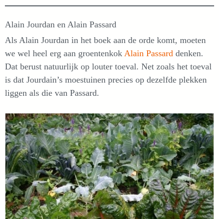
Alain Jourdan en Alain Passard
Als Alain Jourdan in het boek aan de orde komt, moeten
we wel heel erg aan groentenkok
Alain Passard
denken.
Dat berust natuurlijk op louter toeval. Net zoals het toeval
is dat Jourdain’s moestuinen precies op dezelfde plekken
liggen als die van Passard.