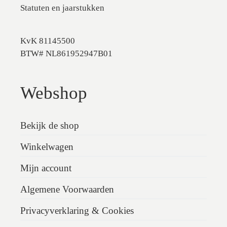
Statuten en jaarstukken
KvK 81145500
BTW# NL861952947B01
Webshop
Bekijk de shop
Winkelwagen
Mijn account
Algemene Voorwaarden
Privacyverklaring & Cookies