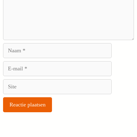
Naam
E-
mail
Site