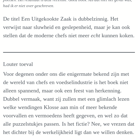
had ik er niet over geschreven.
De titel Een Uitgekookte Zaak is dubbelzinnig. Het
verwijst naar sluwheid en geslepenheid, maar je kan ook
stellen dat de moderne chefs niet meer
echt
kunnen koken.
Louter toeval
Voor degenen onder ons die enigermate bekend zijn met
de wereld van chefs en voedselindustrie is het boek niet
alleen spannend, maar ook een feest van herkenning.
Dubbel vermaak, want zij zullen met een glimlach lezen
welke wendingen Klosse aan min of meer bekende
voorvallen en vermoedens heeft gegeven, en wel zo dat
alle puzzelstukjes passen. Is het fictie? Nee, we vrezen dat
het dichter bij de werkelijkheid ligt dan we willen denken.