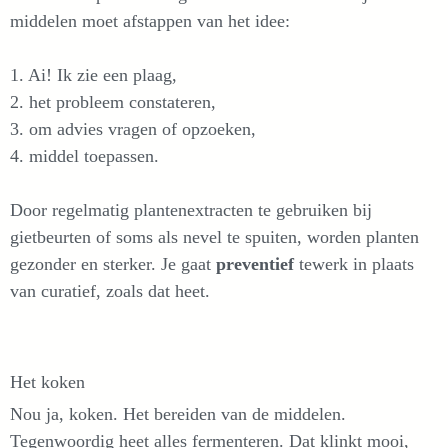
middelen moet afstappen van het idee:
1. Ai! Ik zie een plaag,
2. het probleem constateren,
3. om advies vragen of opzoeken,
4. middel toepassen.
Door regelmatig plantenextracten te gebruiken bij
gietbeurten of soms als nevel te spuiten, worden planten
gezonder en sterker. Je gaat
preventief
tewerk in plaats
van curatief, zoals dat heet.
Het koken
Nou ja, koken. Het bereiden van de middelen.
Tegenwoordig heet alles fermenteren. Dat klinkt mooi,