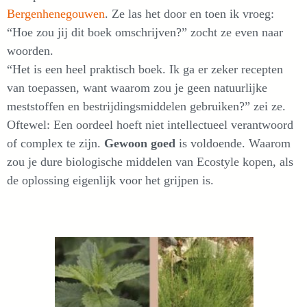
Bergenhenegouwen
. Ze las het door en toen ik vroeg:
“Hoe zou jij dit boek omschrijven?” zocht ze even naar
woorden.
“Het is een heel praktisch boek. Ik ga er zeker recepten
van toepassen, want waarom zou je geen natuurlijke
meststoffen en bestrijdingsmiddelen gebruiken?” zei ze.
Oftewel: Een oordeel hoeft niet intellectueel verantwoord
of complex te zijn.
Gewoon goed
is voldoende. Waarom
zou je dure biologische middelen van Ecostyle kopen, als
de oplossing eigenlijk voor het grijpen is.