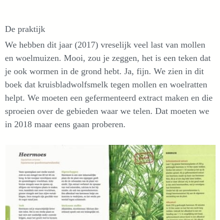
De praktijk
We hebben dit jaar (2017) vreselijk veel last van mollen
en woelmuizen. Mooi, zou je zeggen, het is een teken dat
je ook wormen in de grond hebt. Ja, fijn. We zien in dit
boek dat kruisbladwolfsmelk tegen mollen en woelratten
helpt. We moeten een gefermenteerd extract maken en die
sproeien over de gebieden waar we telen. Dat moeten we
in 2018 maar eens gaan proberen.