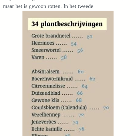
maar het is gewoon rotten. In het tweede