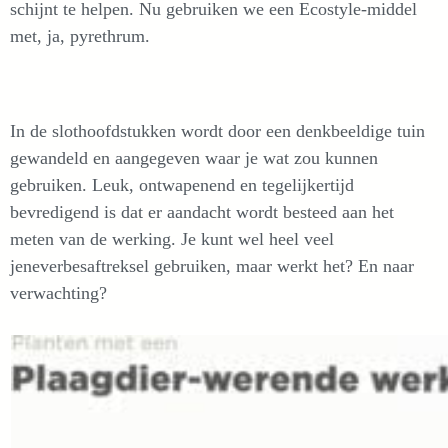
schijnt te helpen. Nu gebruiken we een Ecostyle-middel
met, ja, pyrethrum.
In de slothoofdstukken wordt door een denkbeeldige tuin
gewandeld en aangegeven waar je wat zou kunnen
gebruiken. Leuk, ontwapenend en tegelijkertijd
bevredigend is dat er aandacht wordt besteed aan het
meten van de werking. Je kunt wel heel veel
jeneverbesaftreksel gebruiken, maar werkt het? En naar
verwachting?