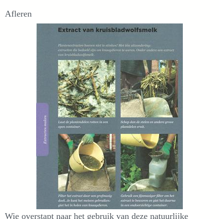
Afleren
Wie overstapt naar het gebruik van deze natuurlijke