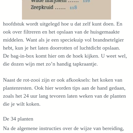
hoofdstuk wordt uitgelegd hoe u dat zelf kunt doen. En
ook over filtreren en het opslaan van de huisgemaakte
middelen. Want als je een speciekuip vol brandnetelgier
hebt, kun je het laten doorrotten of luchtdicht opslaan.
De bag-in-box komt hier om de hoek kijken. U weet wel,
die dozen wijn met zo’n handig tapkraantje.
Naast de rot-zooi zijn er ook afkooksels: het koken van
plantenresten. Ook hier worden tips aan de hand gedaan,
zoals het 24 uur lang tevoren laten weken van de planten
die je wilt koken.
De 34 planten
Na de algemene instructies over de wijze van bereiding,