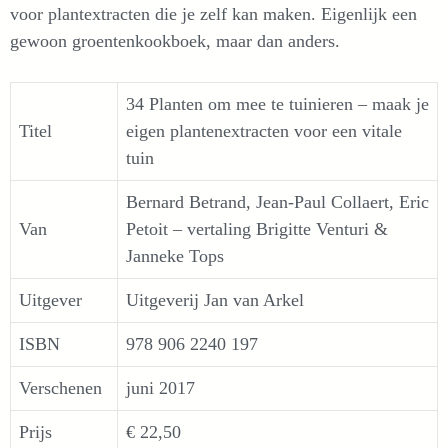
voor plantextracten die je zelf kan maken. Eigenlijk een
gewoon groentenkookboek, maar dan anders.
34 Planten om mee te tuinieren – maak je
Titel
eigen plantenextracten voor een vitale
tuin
Bernard Betrand, Jean-Paul Collaert, Eric
Van
Petoit – vertaling Brigitte Venturi &
Janneke Tops
Uitgever
Uitgeverij Jan van Arkel
ISBN
978 906 2240 197
Verschenen
juni 2017
Prijs
€ 22,50