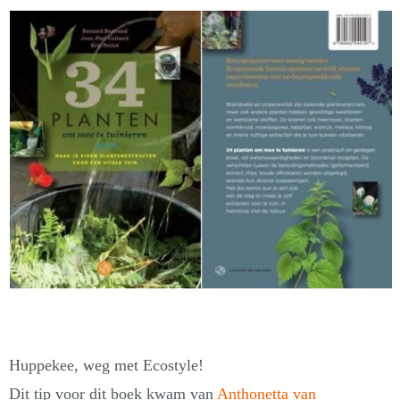
Huppekee, weg met Ecostyle!
Dit tip voor dit boek kwam van
Anthonetta van