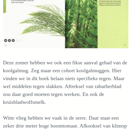
Deze zomer hebben we ook een fikse aanval gehad van de
koolgalmug. Zeg maar een cohort koolgalmuggen. Hier
vinden we in dit boek helaas niets specifieks tegen. Maar
wel middelen tegen slakken. Aftreksel van rabarberblad
zou daar goed moeten tegen werken. En ook de
kruisbladwolfsmelk.
Witte vlieg hebben we vaak in de serre. Daar staat een
zeker drie meter hoge boomtomaat. Afkooksel van klimop