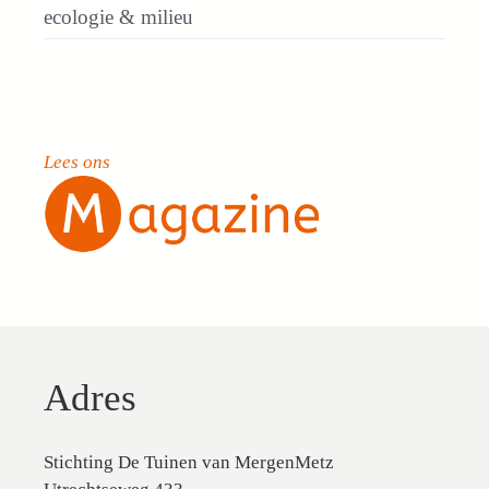
ecologie & milieu
Lees ons
Adres
Stichting De Tuinen van MergenMetz