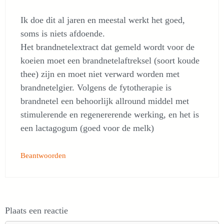
Ik doe dit al jaren en meestal werkt het goed,
soms is niets afdoende.
Het brandnetelextract dat gemeld wordt voor de
koeien moet een brandnetelaftreksel (soort koude
thee) zijn en moet niet verward worden met
brandnetelgier. Volgens de fytotherapie is
brandnetel een behoorlijk allround middel met
stimulerende en regenererende werking, en het is
een lactagogum (goed voor de melk)
Beantwoorden
Plaats een reactie