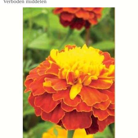
Verboden middelen