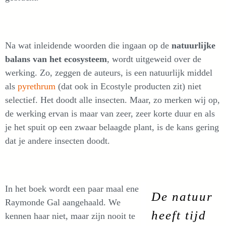
Na wat inleidende woorden die ingaan op de
natuurlijke
balans van het ecosysteem
, wordt uitgeweid over de
werking. Zo, zeggen de auteurs, is een natuurlijk middel
als
pyrethrum
(dat ook in Ecostyle producten zit) niet
selectief. Het doodt alle insecten. Maar, zo merken wij op,
de werking ervan is maar van zeer, zeer korte duur en als
je het spuit op een zwaar belaagde plant, is de kans gering
dat je andere insecten doodt.
In het boek wordt een paar maal ene
De natuur
Raymonde Gal aangehaald. We
heeft tijd
kennen haar niet, maar zijn nooit te