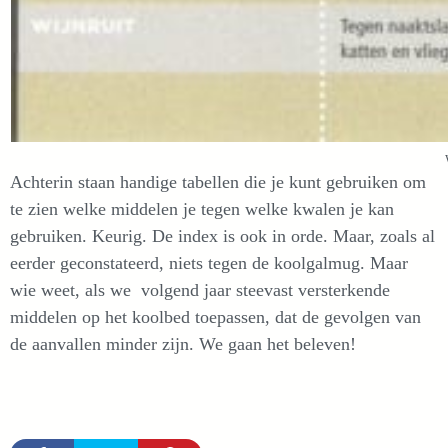
Achterin staan handige tabellen die je kunt gebruiken om
te zien welke middelen je tegen welke kwalen je kan
gebruiken. Keurig. De index is ook in orde. Maar, zoals al
eerder geconstateerd, niets tegen de koolgalmug. Maar
wie weet, als we volgend jaar steevast versterkende
middelen op het koolbed toepassen, dat de gevolgen van
de aanvallen minder zijn. We gaan het beleven!