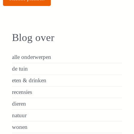
Blog over
alle onderwerpen
de tuin
eten & drinken
recensies
dieren
natuur
wonen