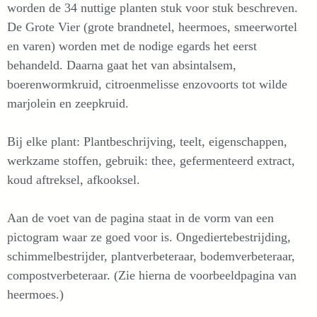
worden de 34 nuttige planten stuk voor stuk beschreven.
De Grote Vier (grote brandnetel, heermoes, smeerwortel
en varen) worden met de nodige egards het eerst
behandeld. Daarna gaat het van absintalsem,
boerenwormkruid, citroenmelisse enzovoorts tot wilde
marjolein en zeepkruid.
Bij elke plant: Plantbeschrijving, teelt, eigenschappen,
werkzame stoffen, gebruik: thee, gefermenteerd extract,
koud aftreksel, afkooksel.
Aan de voet van de pagina staat in de vorm van een
pictogram waar ze goed voor is. Ongediertebestrijding,
schimmelbestrijder, plantverbeteraar, bodemverbeteraar,
compostverbeteraar. (Zie hierna de voorbeeldpagina van
heermoes.)