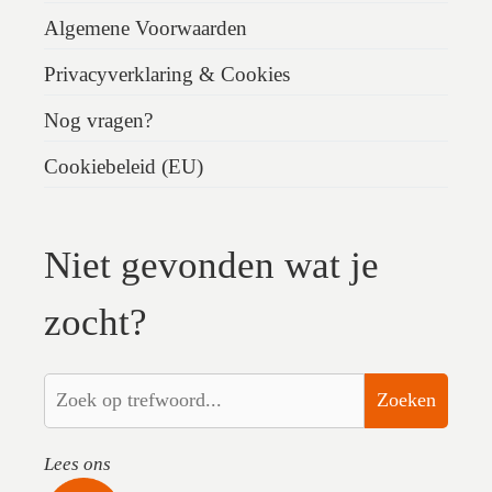
Algemene Voorwaarden
Privacyverklaring & Cookies
Nog vragen?
Cookiebeleid (EU)
Niet gevonden wat je
zocht?
Zoeken
Lees ons