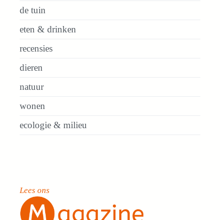
de tuin
eten & drinken
recensies
dieren
natuur
wonen
ecologie & milieu
Lees ons