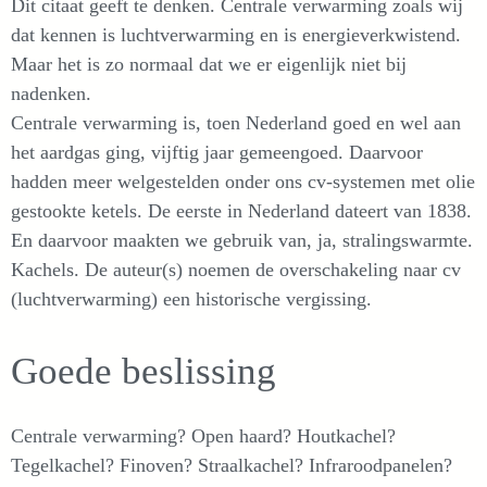
Dit citaat geeft te denken. Centrale verwarming zoals wij
dat kennen is luchtverwarming en is energieverkwistend.
Maar het is zo normaal dat we er eigenlijk niet bij
nadenken.
Centrale verwarming is, toen Nederland goed en wel aan
het aardgas ging, vijftig jaar gemeengoed. Daarvoor
hadden meer welgestelden onder ons cv-systemen met olie
gestookte ketels. De eerste in Nederland dateert van 1838.
En daarvoor maakten we gebruik van, ja, stralingswarmte.
Kachels. De auteur(s) noemen de overschakeling naar cv
(luchtverwarming) een historische vergissing.
Goede beslissing
Centrale verwarming? Open haard? Houtkachel?
Tegelkachel? Finoven? Straalkachel? Infraroodpanelen?