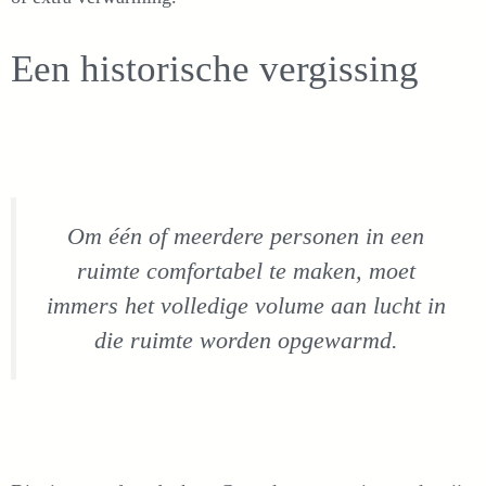
Een historische vergissing
Om één of meerdere personen in een
ruimte comfortabel te maken, moet
immers het volledige volume aan lucht in
die ruimte worden opgewarmd.