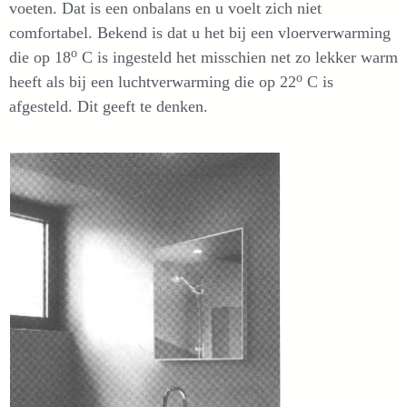
voeten. Dat is een onbalans en u voelt zich niet
comfortabel. Bekend is dat u het bij een vloerverwarming
o
die op 18
C is ingesteld het misschien net zo lekker warm
o
heeft als bij een luchtverwarming die op 22
C is
afgesteld. Dit geeft te denken.