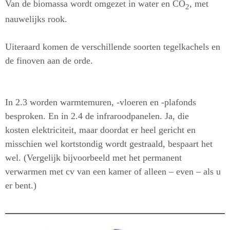
Van de biomassa wordt omgezet in water en CO
, met
2
nauwelijks rook.
Uiteraard komen de verschillende soorten tegelkachels en
de finoven aan de orde.
In 2.3 worden warmtemuren, -vloeren en -plafonds
besproken. En in 2.4 de infraroodpanelen. Ja, die
kosten elektriciteit, maar doordat er heel gericht en
misschien wel kortstondig wordt gestraald, bespaart het
wel. (Vergelijk bijvoorbeeld met het permanent
verwarmen met cv van een kamer of alleen – even – als u
er bent.)