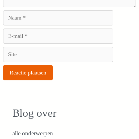
Naam
E-
mail
Site
Blog over
alle onderwerpen