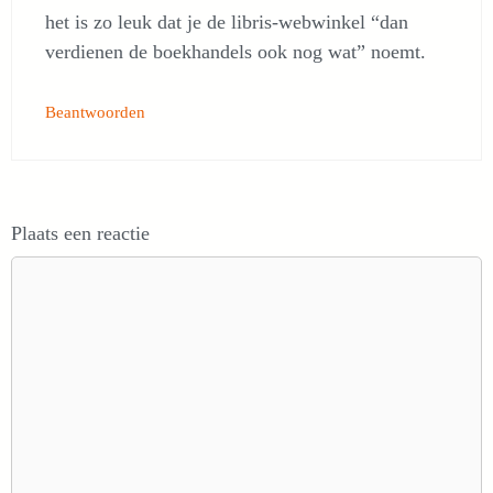
het is zo leuk dat je de libris-webwinkel “dan
verdienen de boekhandels ook nog wat” noemt.
Beantwoorden
Plaats een reactie
Reactie