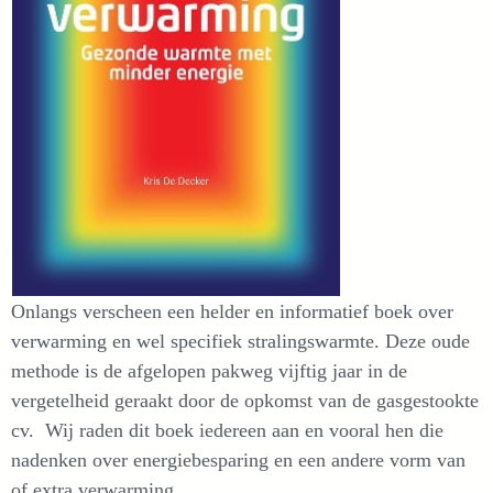
Onlangs verscheen een helder en informatief boek over
verwarming en wel specifiek stralingswarmte. Deze oude
methode is de afgelopen pakweg vijftig jaar in de
vergetelheid geraakt door de opkomst van de gasgestookte
cv. Wij raden dit boek iedereen aan en vooral hen die
nadenken over energiebesparing en een andere vorm van
of extra verwarming.