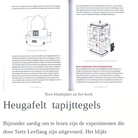
Twee bladzijden uit het boek.
Heugafelt tapijttegels
Bijzonder aardig om te lezen zijn de experimenten die
door Sietz Leeflang zijn uitgevoerd. Het blijkt