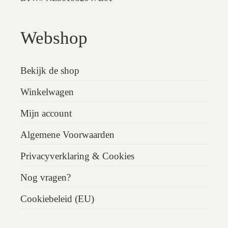
Webshop
Bekijk de shop
Winkelwagen
Mijn account
Algemene Voorwaarden
Privacyverklaring & Cookies
Nog vragen?
Cookiebeleid (EU)