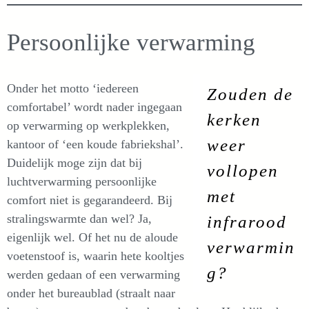
Persoonlijke verwarming
Onder het motto ‘iedereen
Zouden de
comfortabel’ wordt nader ingegaan
kerken
op verwarming op werkplekken,
weer
kantoor of ‘een koude fabriekshal’.
Duidelijk moge zijn dat bij
vollopen
luchtverwarming persoonlijke
met
comfort niet is gegarandeerd. Bij
stralingswarmte dan wel? Ja,
infrarood
eigenlijk wel. Of het nu de aloude
verwarmin
voetenstoof is, waarin hete kooltjes
g?
werden gedaan of een verwarming
onder het bureaublad (straalt naar