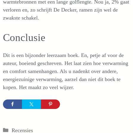
warmtebronnen met een lange golflengte. Nou ja, 2% gaat
verloren en, zo schrijft De Decker, ramen zijn wel de
zwakste schakel.
Conclusie
Dit is een bijzonder leerzaam boek. En, petje af voor de
auteur, boeiend geschreven. Het laat zien hoe verwarming
en comfort samenhangen. Als u nadenkt over andere,
energiezuinige verwarming, aarzel dan niet dit boek te
kopen. Het maakt zo veel wijzer.
Categorieën
Recensies