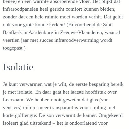
benee) en een warmte absorberende vloer. Het blijkt dat
infraroodpanelen heel gericht comfort kunnen bieden,
zonder dat een hele ruimte moet worden verhit. Dat geldt
ook voor grote koude kerken! (Bijvoorbeeld de Sint
Baafkerk in Aardenburg in Zeeuws-Vlaanderen, waar al
veertien jaar met succes infraroodverwarming wordt
toegepast.)
Isolatie
Je kunt verwarmen wat je wilt, de eerste besparing bereik
je met isolatie. En daar gaat het laatste hoofdstuk over.
Leerzaam. We hebben nooit geweten dat glas (van
vensters) min of meer transparant is voor straling met
korte golflengte. De zon verwarmt de kamer. Omgekeerd
isoleert glad uitstekend – het is ondoorlatend voor