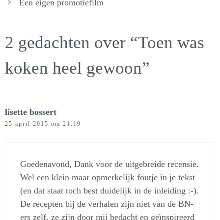
Een eigen promotiefilm
2 gedachten over “Toen was
koken heel gewoon”
lisette bossert
25 april 2015 om 21:19
Goedenavond, Dank voor de uitgebreide recensie.
Wel een klein maar opmerkelijk foutje in je tekst
(en dat staat toch best duidelijk in de inleiding :-).
De recepten bij de verhalen zijn niet van de BN-
ers zelf, ze zijn door mij bedacht en geïnspireerd