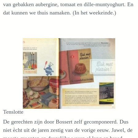
van gebakken aubergine, tomaat en dille-muntyoghurt. En
dat kunnen we thuis namaken. (In het weekeinde.)
Tenslotte
De gerechten zijn door Bossert zelf gecomponeerd. Dus
niet ècht uit de jaren zestig van de vorige eeuw. Jawel, de