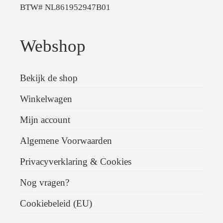
BTW# NL861952947B01
Webshop
Bekijk de shop
Winkelwagen
Mijn account
Algemene Voorwaarden
Privacyverklaring & Cookies
Nog vragen?
Cookiebeleid (EU)