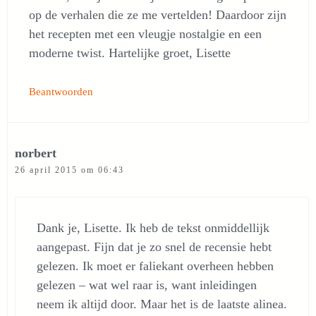
op de verhalen die ze me vertelden! Daardoor zijn
het recepten met een vleugje nostalgie en een
moderne twist. Hartelijke groet, Lisette
Beantwoorden
norbert
26 april 2015 om 06:43
Dank je, Lisette. Ik heb de tekst onmiddellijk
aangepast. Fijn dat je zo snel de recensie hebt
gelezen. Ik moet er faliekant overheen hebben
gelezen – wat wel raar is, want inleidingen
neem ik altijd door. Maar het is de laatste alinea.