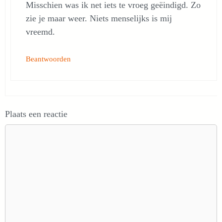
Misschien was ik net iets te vroeg geëindigd. Zo
zie je maar weer. Niets menselijks is mij
vreemd.
Beantwoorden
Plaats een reactie
Reactie