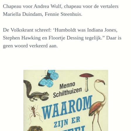
Chapeau voor Andrea Wulf, chapeau voor de vertalers
Mariella Duindam, Fennie Steenhuis.
De Volkskrant schreef: ‘Humboldt was Indiana Jones,
Stephen Hawking en Floortje Dessing tegelijk.” Daar is
geen woord verkeerd aan.