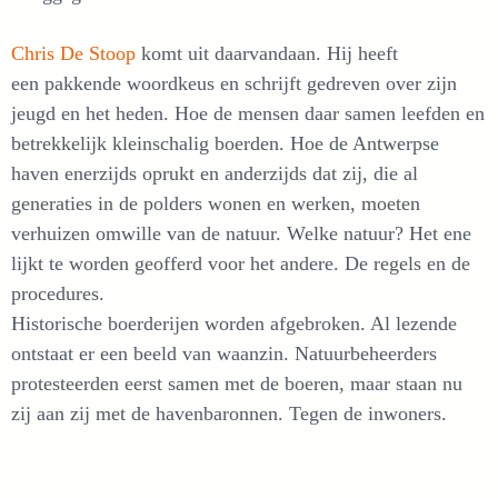
Chris De Stoop
komt uit daarvandaan. Hij heeft
een pakkende woordkeus en schrijft gedreven over zijn
jeugd en het heden. Hoe de mensen daar samen leefden en
betrekkelijk kleinschalig boerden. Hoe de Antwerpse
haven enerzijds oprukt en anderzijds dat zij, die al
generaties in de polders wonen en werken, moeten
verhuizen omwille van de natuur. Welke natuur? Het ene
lijkt te worden geofferd voor het andere. De regels en de
procedures.
Historische boerderijen worden afgebroken. Al lezende
ontstaat er een beeld van waanzin. Natuurbeheerders
protesteerden eerst samen met de boeren, maar staan nu
zij aan zij met de havenbaronnen. Tegen de inwoners.