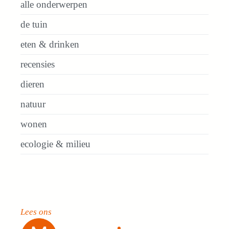
alle onderwerpen
de tuin
eten & drinken
recensies
dieren
natuur
wonen
ecologie & milieu
Lees ons