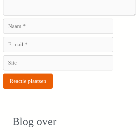
Naam
E-
mail
Site
Blog over