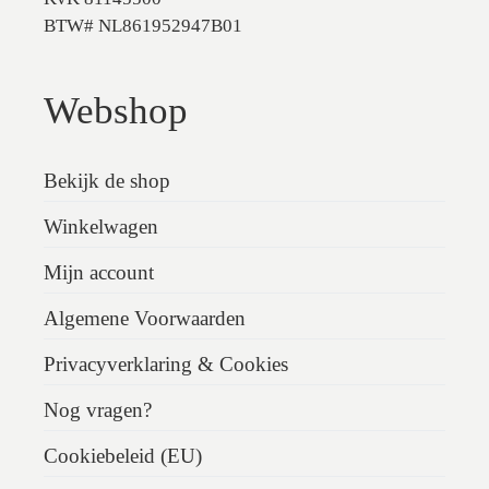
BTW# NL861952947B01
Webshop
Bekijk de shop
Winkelwagen
Mijn account
Algemene Voorwaarden
Privacyverklaring & Cookies
Nog vragen?
Cookiebeleid (EU)