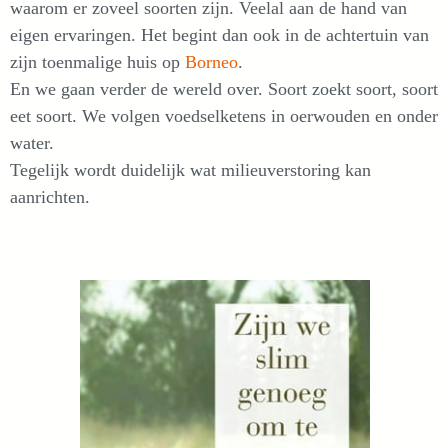
waarom er zoveel soorten zijn. Veelal aan de hand van
eigen ervaringen. Het begint dan ook in de achtertuin van
zijn toenmalige huis op
Borneo
.
En we gaan verder de wereld over. Soort zoekt soort, soort
eet soort. We volgen voedselketens in oerwouden en onder
water.
Tegelijk wordt duidelijk wat milieuverstoring kan
aanrichten.