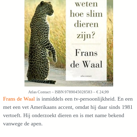
Atlas Contact – ISBN 9789045028583 – € 24,99
Frans de Waal
is inmiddels een tv-persoonlijkheid. En een
met een vet Amerikaans accent, omdat hij daar sinds 1981
vertoeft. Hij onderzoekt dieren en is met name bekend
vanwege de apen.