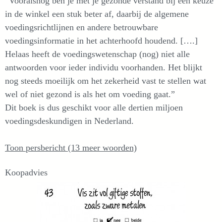
“Vooralsnog ben je met je gezonde verstand bij een keuze
in de winkel een stuk beter af, daarbij de algemene
voedingsrichtlijnen en andere betrouwbare
voedingsinformatie in het achterhoofd houdend. [….]
Helaas heeft de voedingswetenschap (nog) niet alle
antwoorden voor ieder individu voorhanden. Het blijkt
nog steeds moeilijk om het zekerheid vast te stellen wat
wel of niet gezond is als het om voeding gaat.”
Dit boek is dus geschikt voor alle dertien miljoen
voedingsdeskundigen in Nederland.
Toon persbericht (13 meer woorden)
Koopadvies