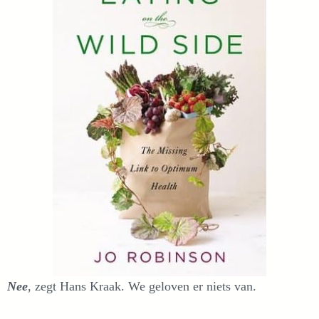
Nee
, zegt Hans Kraak. We geloven er niets van.