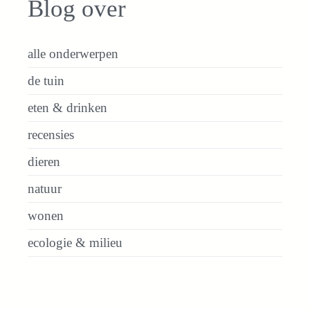
Blog over
alle onderwerpen
de tuin
eten & drinken
recensies
dieren
natuur
wonen
ecologie & milieu