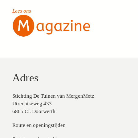
Lees ons
Adres
Stichting De Tuinen van MergenMetz
Utrechtseweg 433
6865 CL Doorwerth
Route en openingstijden