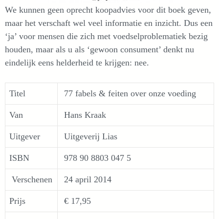
We kunnen geen oprecht koopadvies voor dit boek geven,
maar het verschaft wel veel informatie en inzicht. Dus een
‘ja’ voor mensen die zich met voedselproblematiek bezig
houden, maar als u als ‘gewoon consument’ denkt nu
eindelijk eens helderheid te krijgen: nee.
Titel
77 fabels & feiten over onze voeding
Van
Hans Kraak
Uitgever
Uitgeverij Lias
ISBN
978 90 8803 047 5
Verschenen
24 april 2014
Prijs
€ 17,95