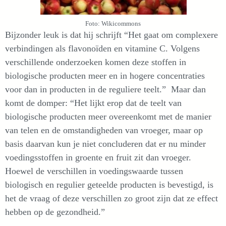
Foto: Wikicommons
Bijzonder leuk is dat hij schrijft “Het gaat om complexere
verbindingen als flavonoïden en vitamine C. Volgens
verschillende onderzoeken komen deze stoffen in
biologische producten meer en in hogere concentraties
voor dan in producten in de reguliere teelt.” Maar dan
komt de domper: “Het lijkt erop dat de teelt van
biologische producten meer overeenkomt met de manier
van telen en de omstandigheden van vroeger, maar op
basis daarvan kun je niet concluderen dat er nu minder
voedingsstoffen in groente en fruit zit dan vroeger.
Hoewel de verschillen in voedingswaarde tussen
biologisch en regulier geteelde producten is bevestigd, is
het de vraag of deze verschillen zo groot zijn dat ze effect
hebben op de gezondheid.”