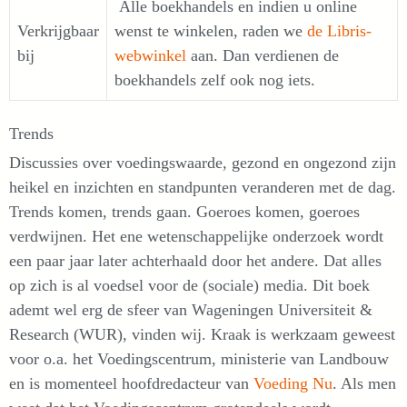
Alle boekhandels en indien u online
Verkrijgbaar
wenst te winkelen, raden we
de Libris-
bij
webwinkel
aan. Dan verdienen de
boekhandels zelf ook nog iets.
Trends
Discussies over voedingswaarde, gezond en ongezond zijn
heikel en inzichten en standpunten veranderen met de dag.
Trends komen, trends gaan. Goeroes komen, goeroes
verdwijnen. Het ene wetenschappelijke onderzoek wordt
een paar jaar later achterhaald door het andere. Dat alles
op zich is al voedsel voor de (sociale) media. Dit boek
ademt wel erg de sfeer van Wageningen Universiteit &
Research (WUR), vinden wij. Kraak is werkzaam geweest
voor o.a. het Voedingscentrum, ministerie van Landbouw
en is momenteel hoofdredacteur van
Voeding Nu
. Als men