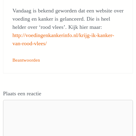
Vandaag is bekend geworden dat een website over
voeding en kanker is gelanceerd. Die is heel
helder over ‘rood vlees’. Kijk hier maar:
http://voedingenkankerinfo.nl/krijg-ik-kanker-
van-rood-vlees/
Beantwoorden
Plaats een reactie
Reactie