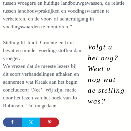
tussen vroegere en huidige landbouwgewassen, de relatie
tussen landbouwpraktijken en voedingswaarden te
verbeteren, en de voor- of achteruitgang in
voedingswaarden te monitoren.”
Stelling 61 luidt: Groente en fruit
Volgt u
bevatten minder voedingsstoffen dan
het nog?
vroeger.
We vrezen dat de meeste lezers bij
Weet u
dit soort verhandelingen afhaken en
nog wat
aannemen wat Kraak aan het begin
de stelling
concludeert: ‘Nee’. Wij zijn, mede
door het lezen van het boek van Jo
was?
Robinson, ‘Ja’ toegedaan.