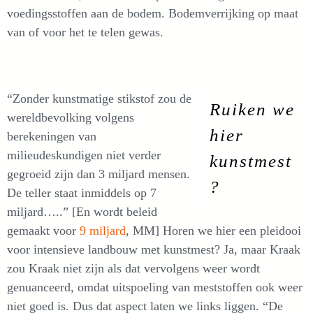
voedingsstoffen aan de bodem. Bodemverrijking op maat
van of voor het te telen gewas.
“Zonder kunstmatige stikstof zou de
Ruiken we
wereldbevolking volgens
hier
berekeningen van
milieudeskundigen niet verder
kunstmest
gegroeid zijn dan 3 miljard mensen.
?
De teller staat inmiddels op 7
miljard…..” [En wordt beleid
gemaakt voor
9 miljard
, MM] Horen we hier een pleidooi
voor intensieve landbouw met kunstmest? Ja, maar Kraak
zou Kraak niet zijn als dat vervolgens weer wordt
genuanceerd, omdat uitspoeling van meststoffen ook weer
niet goed is. Dus dat aspect laten we links liggen. “De