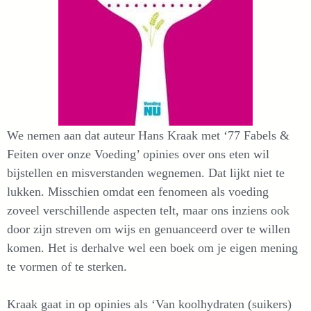
We nemen aan dat auteur Hans Kraak met ‘77 Fabels &
Feiten over onze Voeding’ opinies over ons eten wil
bijstellen en misverstanden wegnemen. Dat lijkt niet te
lukken. Misschien omdat een fenomeen als voeding
zoveel verschillende aspecten telt, maar ons inziens ook
door zijn streven om wijs en genuanceerd over te willen
komen. Het is derhalve wel een boek om je eigen mening
te vormen of te sterken.
Kraak gaat in op opinies als ‘Van koolhydraten (suikers)