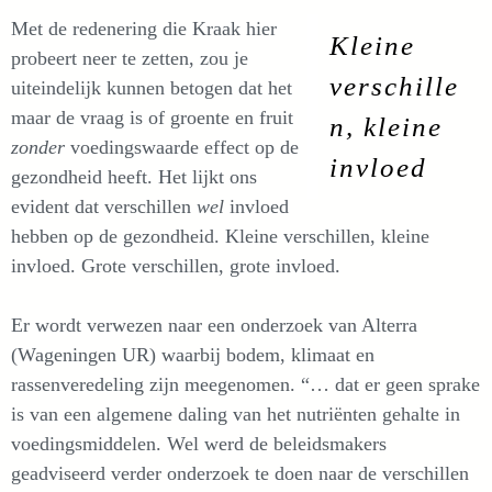
Met de redenering die Kraak hier
Kleine
probeert neer te zetten, zou je
verschille
uiteindelijk kunnen betogen dat het
maar de vraag is of groente en fruit
n, kleine
zonder
voedingswaarde effect op de
invloed
gezondheid heeft. Het lijkt ons
evident dat verschillen
wel
invloed
hebben op de gezondheid. Kleine verschillen, kleine
invloed. Grote verschillen, grote invloed.
Er wordt verwezen naar een onderzoek van Alterra
(Wageningen UR) waarbij bodem, klimaat en
rassenveredeling zijn meegenomen. “… dat er geen sprake
is van een algemene daling van het nutriënten gehalte in
voedingsmiddelen. Wel werd de beleidsmakers
geadviseerd verder onderzoek te doen naar de verschillen