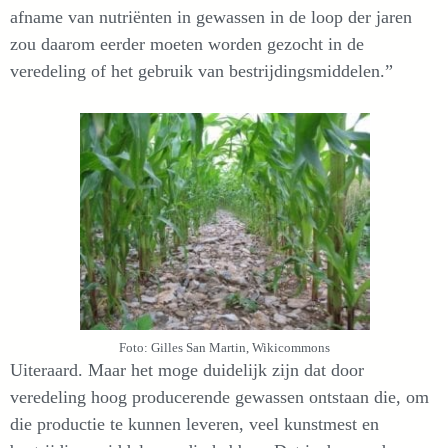
afname van nutriënten in gewassen in de loop der jaren
zou daarom eerder moeten worden gezocht in de
veredeling of het gebruik van bestrijdingsmiddelen.”
Foto: Gilles San Martin, Wikicommons
Uiteraard. Maar het moge duidelijk zijn dat door
veredeling hoog producerende gewassen ontstaan die, om
die productie te kunnen leveren, veel kunstmest en