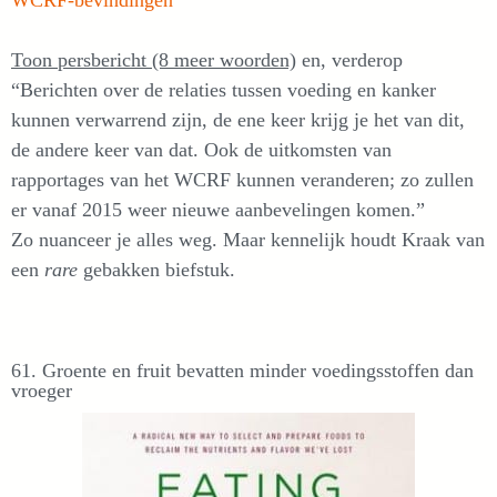
Toon persbericht (8 meer woorden)
en, verderop
“Berichten over de relaties tussen voeding en kanker
kunnen verwarrend zijn, de ene keer krijg je het van dit,
de andere keer van dat. Ook de uitkomsten van
rapportages van het WCRF kunnen veranderen; zo zullen
er vanaf 2015 weer nieuwe aanbevelingen komen.”
Zo nuanceer je alles weg. Maar kennelijk houdt Kraak van
een
rare
gebakken biefstuk.
61. Groente en fruit bevatten minder voedingsstoffen dan
vroeger