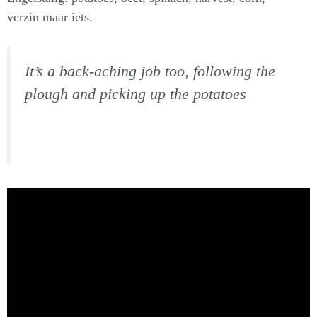
verzin maar iets.
It’s a back-aching job too, following the
plough and picking up the potatoes