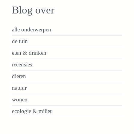
Blog over
alle onderwerpen
de tuin
eten & drinken
recensies
dieren
natuur
wonen
ecologie & milieu