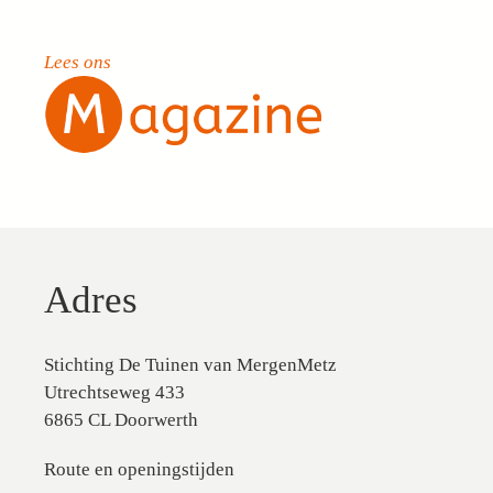
Lees ons
Adres
Stichting De Tuinen van MergenMetz
Utrechtseweg 433
6865 CL Doorwerth
Route en openingstijden