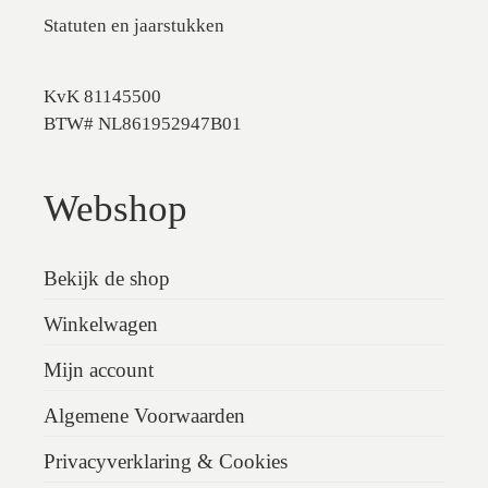
Statuten en jaarstukken
KvK 81145500
BTW# NL861952947B01
Webshop
Bekijk de shop
Winkelwagen
Mijn account
Algemene Voorwaarden
Privacyverklaring & Cookies