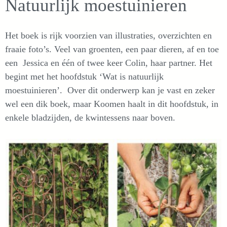
Natuurlijk moestuinieren
Het boek is rijk voorzien van illustraties, overzichten en
fraaie foto’s. Veel van groenten, een paar dieren, af en toe
een Jessica en één of twee keer Colin, haar partner. Het
begint met het hoofdstuk ‘Wat is natuurlijk
moestuinieren’. Over dit onderwerp kan je vast en zeker
wel een dik boek, maar Koomen haalt in dit hoofdstuk, in
enkele bladzijden, de kwintessens naar boven.