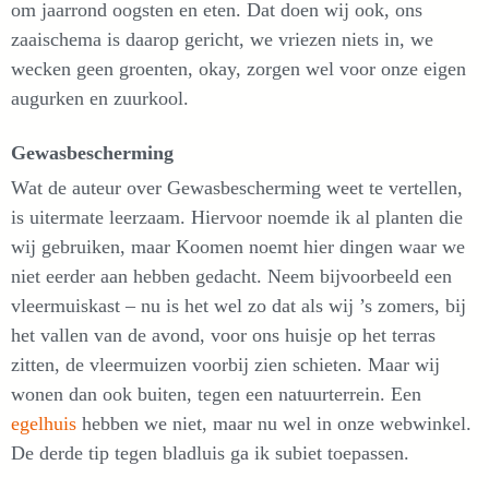
om jaarrond oogsten en eten. Dat doen wij ook, ons
zaaischema is daarop gericht, we vriezen niets in, we
wecken geen groenten, okay, zorgen wel voor onze eigen
augurken en zuurkool.
Gewasbescherming
Wat de auteur over Gewasbescherming weet te vertellen,
is uitermate leerzaam. Hiervoor noemde ik al planten die
wij gebruiken, maar Koomen noemt hier dingen waar we
niet eerder aan hebben gedacht. Neem bijvoorbeeld een
vleermuiskast – nu is het wel zo dat als wij ’s zomers, bij
het vallen van de avond, voor ons huisje op het terras
zitten, de vleermuizen voorbij zien schieten. Maar wij
wonen dan ook buiten, tegen een natuurterrein. Een
egelhuis
hebben we niet, maar nu wel in onze webwinkel.
De derde tip tegen bladluis ga ik subiet toepassen.