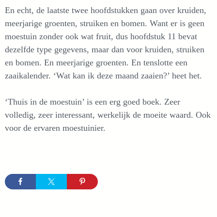
En echt, de laatste twee hoofdstukken gaan over kruiden,
meerjarige groenten, struiken en bomen. Want er is geen
moestuin zonder ook wat fruit, dus hoofdstuk 11 bevat
dezelfde type gegevens, maar dan voor kruiden, struiken
en bomen. En meerjarige groenten. En tenslotte een
zaaikalender. ‘Wat kan ik deze maand zaaien?’ heet het.
‘Thuis in de moestuin’ is een erg goed boek. Zeer
volledig, zeer interessant, werkelijk de moeite waard. Ook
voor de ervaren moestuinier.