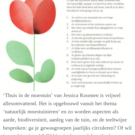
‘Thuis in de moestuin’ van Jessica Koomen is vrijwel
allesomvattend. Het is opgebouwd vanuit het thema
‘natuurlijk moestuinieren’ en zo worden aspecten als
aarde, biodiversiteit, aanleg van de tuin, en de teeltwijze
besproken: ga je gewasgroepen jaarlijks circuleren? Of wil