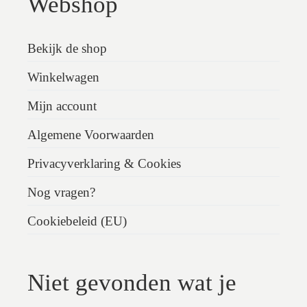
Webshop
Bekijk de shop
Winkelwagen
Mijn account
Algemene Voorwaarden
Privacyverklaring & Cookies
Nog vragen?
Cookiebeleid (EU)
Niet gevonden wat je