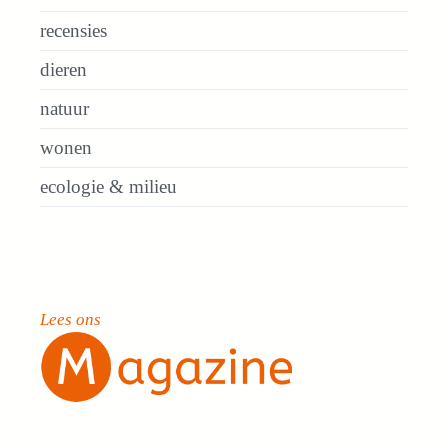
recensies
dieren
natuur
wonen
ecologie & milieu
Lees ons