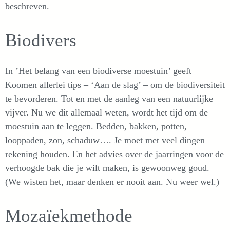
beschreven.
Biodivers
In ’Het belang van een biodiverse moestuin’ geeft
Koomen allerlei tips – ‘Aan de slag’ – om de biodiversiteit
te bevorderen. Tot en met de aanleg van een natuurlijke
vijver. Nu we dit allemaal weten, wordt het tijd om de
moestuin aan te leggen. Bedden, bakken, potten,
looppaden, zon, schaduw…. Je moet met veel dingen
rekening houden. En het advies over de jaarringen voor de
verhoogde bak die je wilt maken, is gewoonweg goud.
(We wisten het, maar denken er nooit aan. Nu weer wel.)
Mozaïekmethode