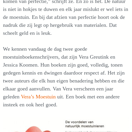
komen van perfectie,” schrijft ze. En zo is het. De natuur
is niet in hokjes te duwen en elk jaar mislukt er wel iets in
de moestuin. En bij dat afzien van perfectie hoort ook de
nadruk die zij legt op hergebruik van materialen. Dat
scheelt geld en is leuk.
We kennen vandaag de dag twee goede
moestuinboekenschrijvers, dat zijn Vera Greutink en
Jessica Koomen. Hun boeken zijn goed, volledig, tonen
gedegen kennis en dwingen daardoor respect af. Het zijn
twee auteurs die elk hun eigen benadering hebben en die
elkaar goed aanvullen. Van Vera verscheen een jaar
geleden
Vera’s Moestuin
uit. Een boek met een andere
insteek en ook heel goed.