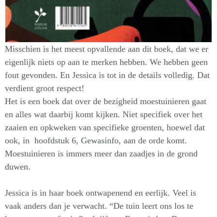
Misschien is het meest opvallende aan dit boek, dat we er
eigenlijk niets op aan te merken hebben. We hebben geen
fout gevonden. En Jessica is tot in de details volledig. Dat
verdient groot respect!
Het is een boek dat over de bezigheid moestuinieren gaat
en alles wat daarbij komt kijken. Niet specifiek over het
zaaien en opkweken van specifieke groenten, hoewel dat
ook, in hoofdstuk 6, Gewasinfo, aan de orde komt.
Moestuinieren is immers meer dan zaadjes in de grond
duwen.
Jessica is in haar boek ontwapenend en eerlijk. Veel is
vaak anders dan je verwacht. “De tuin leert ons los te