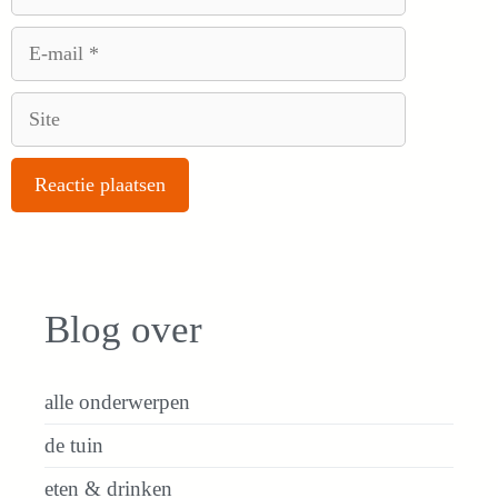
E-
mail
Site
Blog over
alle onderwerpen
de tuin
eten & drinken