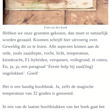
Foto uit het boek
Hebben we onze groenten gekozen, dan moet er natuurlijk
worden gezaaid. Koomen schrijft hier uitvoerig over.
Geweldig dit zo te lezen. Alle aspecten komen aan de
orde, zoals zaaidiepte, vocht, licht, temperatuur,
kiemkracht, F1-hybriden, verspenen, vollegrond, et cetera.
En, ja, ja, een paragraaf ‘Eerste hulp bij zaai(ling)
ongelukken’. Goed!
Het is een handig hoofdstuk. Ja, zelfs de magische
temperatuur van 32 graden is genoemd.
In een van de laatste hoofdstukken van het boek gaat het