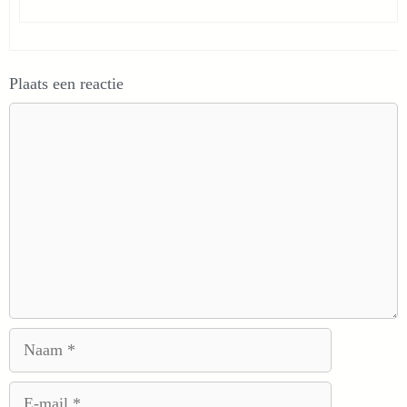
Plaats een reactie
Reactie
Naam
E-