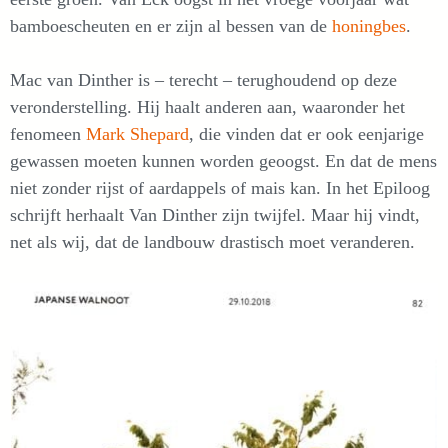
bamboescheuten en er zijn al bessen van de
honingbes
.
Mac van Dinther is – terecht – terughoudend op deze
veronderstelling. Hij haalt anderen aan, waaronder het
fenomeen
Mark Shepard
, die vinden dat er ook eenjarige
gewassen moeten kunnen worden geoogst. En dat de mens
niet zonder rijst of aardappels of mais kan. In het Epiloog
schrijft herhaalt Van Dinther zijn twijfel. Maar hij vindt,
net als wij, dat de landbouw drastisch moet veranderen.