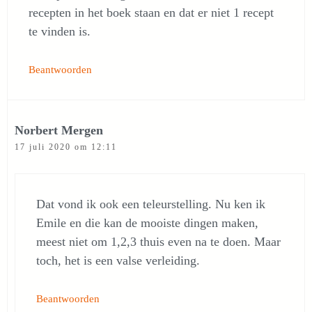
recepten in het boek staan en dat er niet 1 recept
te vinden is.
Beantwoorden
Norbert Mergen
17 juli 2020 om 12:11
Dat vond ik ook een teleurstelling. Nu ken ik
Emile en die kan de mooiste dingen maken,
meest niet om 1,2,3 thuis even na te doen. Maar
toch, het is een valse verleiding.
Beantwoorden