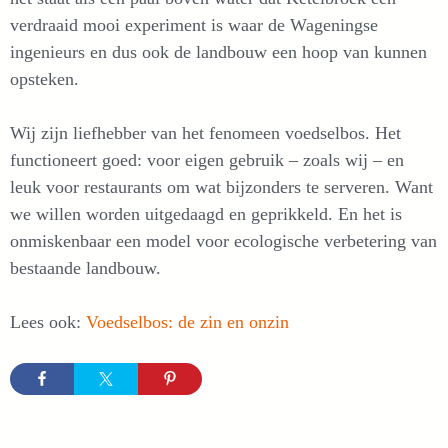
verdraaid mooi experiment is waar de Wageningse
ingenieurs en dus ook de landbouw een hoop van kunnen
opsteken.
Wij zijn liefhebber van het fenomeen voedselbos. Het
functioneert goed: voor eigen gebruik – zoals wij – en
leuk voor restaurants om wat bijzonders te serveren. Want
we willen worden uitgedaagd en geprikkeld. En het is
onmiskenbaar een model voor ecologische verbetering van
bestaande landbouw.
Lees ook:
Voedselbos: de zin en onzin