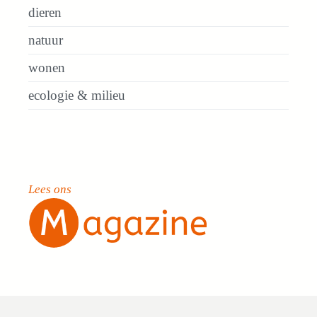
dieren
natuur
wonen
ecologie & milieu
Lees ons