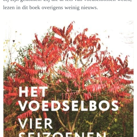
lezen in dit boek overigens weinig nieuws.