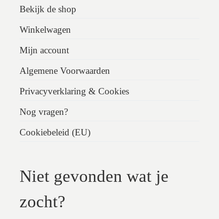
Bekijk de shop
Winkelwagen
Mijn account
Algemene Voorwaarden
Privacyverklaring & Cookies
Nog vragen?
Cookiebeleid (EU)
Niet gevonden wat je
zocht?