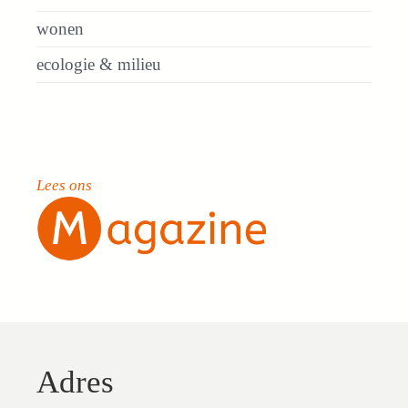
wonen
ecologie & milieu
Lees ons
Adres