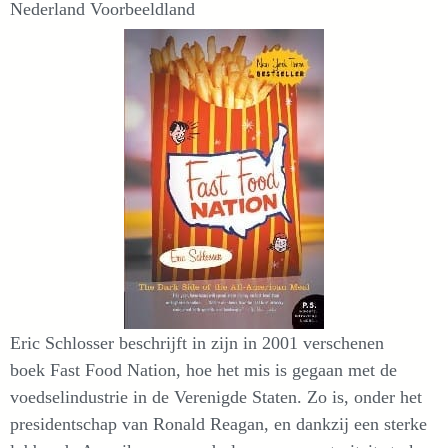
Nederland Voorbeeldland
Eric Schlosser beschrijft in zijn in 2001 verschenen
boek Fast Food Nation, hoe het mis is gegaan met de
voedselindustrie in de Verenigde Staten. Zo is, onder het
presidentschap van Ronald Reagan, en dankzij een sterke