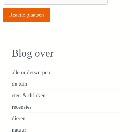
Blog over
alle onderwerpen
de tuin
eten & drinken
recensies
dieren
natuur