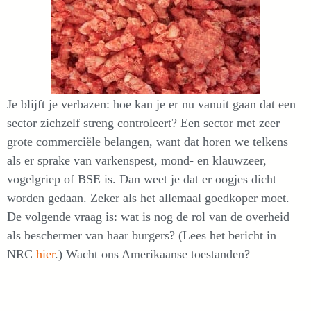
Je blijft je verbazen: hoe kan je er nu vanuit gaan dat een
sector zichzelf streng controleert? Een sector met zeer
grote commerciële belangen, want dat horen we telkens
als er sprake van varkenspest, mond- en klauwzeer,
vogelgriep of BSE is. Dan weet je dat er oogjes dicht
worden gedaan. Zeker als het allemaal goedkoper moet.
De volgende vraag is: wat is nog de rol van de overheid
als beschermer van haar burgers? (Lees het bericht in
NRC
hier
.) Wacht ons Amerikaanse toestanden?