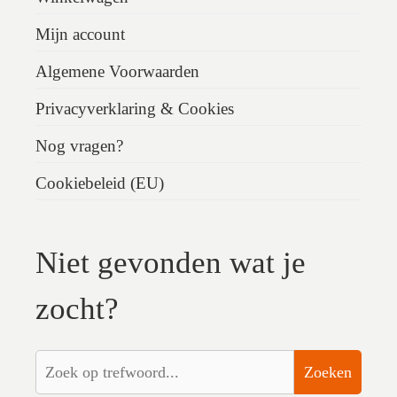
Mijn account
Algemene Voorwaarden
Privacyverklaring & Cookies
Nog vragen?
Cookiebeleid (EU)
Niet gevonden wat je
zocht?
Zoeken