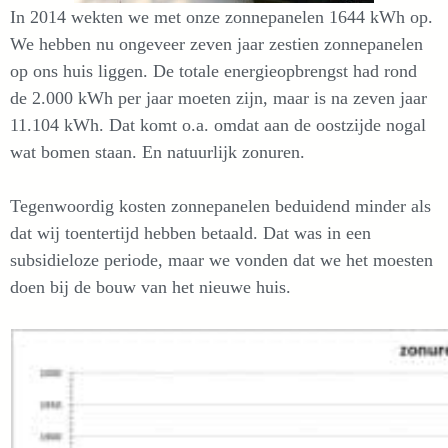
In 2014 wekten we met onze zonnepanelen 1644 kWh op.
We hebben nu ongeveer zeven jaar zestien zonnepanelen
op ons huis liggen. De totale energieopbrengst had rond
de 2.000 kWh per jaar moeten zijn, maar is na zeven jaar
11.104 kWh. Dat komt o.a. omdat aan de oostzijde nogal
wat bomen staan. En natuurlijk zonuren.
Tegenwoordig kosten zonnepanelen beduidend minder als
dat wij toentertijd hebben betaald. Dat was in een
subsidieloze periode, maar we vonden dat we het moesten
doen bij de bouw van het nieuwe huis.