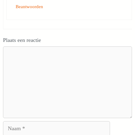
Beantwoorden
Plaats een reactie
Reactie
Naam