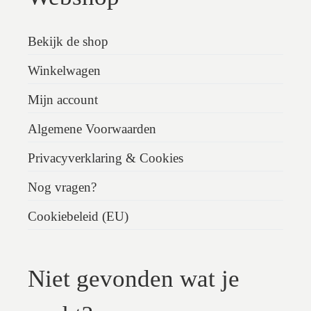
Bekijk de shop
Winkelwagen
Mijn account
Algemene Voorwaarden
Privacyverklaring & Cookies
Nog vragen?
Cookiebeleid (EU)
Niet gevonden wat je