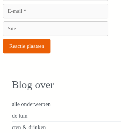
E-
mail
Site
Blog over
alle onderwerpen
de tuin
eten & drinken