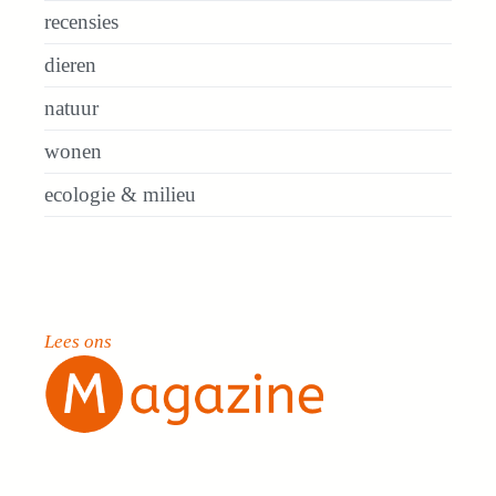
recensies
dieren
natuur
wonen
ecologie & milieu
Lees ons