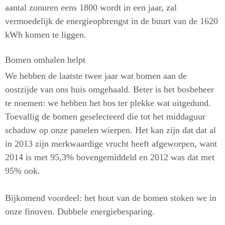
aantal zonuren eens 1800 wordt in een jaar, zal
vermoedelijk de energieopbrengst in de buurt van de 1620
kWh komen te liggen.
Bomen omhalen helpt
We hebben de laatste twee jaar wat bomen aan de
oostzijde van ons huis omgehaald. Beter is het bosbeheer
te noemen: we hebben het bos ter plekke wat uitgedund.
Toevallig de bomen geselecteerd die tot het middaguur
schaduw op onze panelen wierpen. Het kan zijn dat dat al
in 2013 zijn merkwaardige vrucht heeft afgeworpen, want
2014 is met 95,3% bovengemiddeld en 2012 was dat met
95% ook.
Bijkomend voordeel: het hout van de bomen stoken we in
onze finoven. Dubbele energiebesparing.