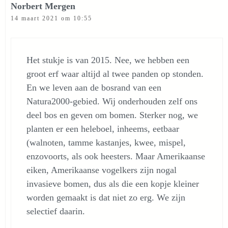
Norbert Mergen
14 maart 2021 om 10:55
Het stukje is van 2015. Nee, we hebben een
groot erf waar altijd al twee panden op stonden.
En we leven aan de bosrand van een
Natura2000-gebied. Wij onderhouden zelf ons
deel bos en geven om bomen. Sterker nog, we
planten er een heleboel, inheems, eetbaar
(walnoten, tamme kastanjes, kwee, mispel,
enzovoorts, als ook heesters. Maar Amerikaanse
eiken, Amerikaanse vogelkers zijn nogal
invasieve bomen, dus als die een kopje kleiner
worden gemaakt is dat niet zo erg. We zijn
selectief daarin.