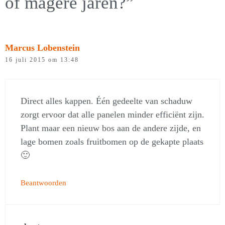
of magere jaren?”
Marcus Lobenstein
16 juli 2015 om 13:48
Direct alles kappen. Één gedeelte van schaduw
zorgt ervoor dat alle panelen minder efficiënt zijn.
Plant maar een nieuw bos aan de andere zijde, en
lage bomen zoals fruitbomen op de gekapte plaats
🙂
Beantwoorden