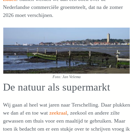
Nederlandse commerciële groenteteelt, dat na de zomer
2026 moet verschijnen.
Foto: Jan Velema
De natuur als supermarkt
Wij gaan al heel wat jaren naar Terschelling. Daar plukken
we dan af en toe wat
zeekraal
, zeekool en andere zilte
gewassen om thuis voor een maaltijd te gebruiken. Maar
toen ik bedacht om er een stukje over te schrijven vroeg ik