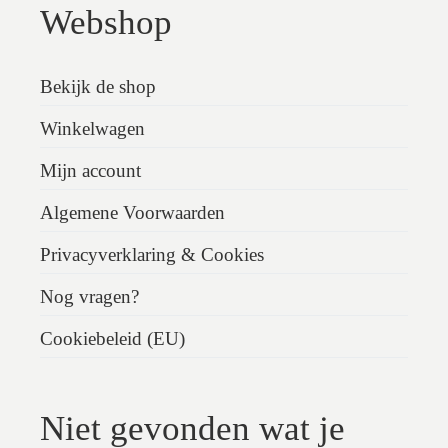
Webshop
Bekijk de shop
Winkelwagen
Mijn account
Algemene Voorwaarden
Privacyverklaring & Cookies
Nog vragen?
Cookiebeleid (EU)
Niet gevonden wat je