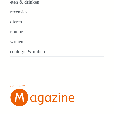
eten & drinken
recensies
dieren
natuur
wonen
ecologie & milieu
Lees ons