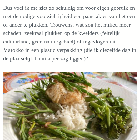
Dus voel ik me ziet zo schuldig om voor eigen gebruik en
met de nodige voorzichtigheid een paar takjes van het een
of ander te plukken. Trouwens, wat zou het milieu meer
schaden: zeekraal plukken op de kwelders (feitelijk
cultuurland, geen natuurgebied) of ingevlogen uit
Marokko in een plastic verpakking (die ik diezelfde dag in
de plaatselijk buurtsuper zag liggen)?