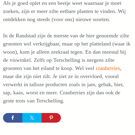
Als je goed oplet en een beetje weet waarnaar je moet
zoeken, zijn er meer zilte eetbare planten te vinden. Wij
ontdekken nog steeds (voor ons) nieuwe soorten.
In de Randstad zijn de meeste van de hier genoemde zilte
groenten wel verkrijgbaar, maar op het platteland (waar ik
woon), kom je alleen zeekraal tegen. En dan meestal bij
de viswinkel. Zelfs op Terschelling is nergens zilte
groenten van het eiland te koop. Wel veel
cranberries
,
maar die zijn niet zilt. Je ziet ze in overvloed, vooral
verwerkt in talloze producten zoals in jam, gebak, bier,
sap, kaas, worst en meer. Cranberries zijn dan ook de
grote trots van Terschelling.