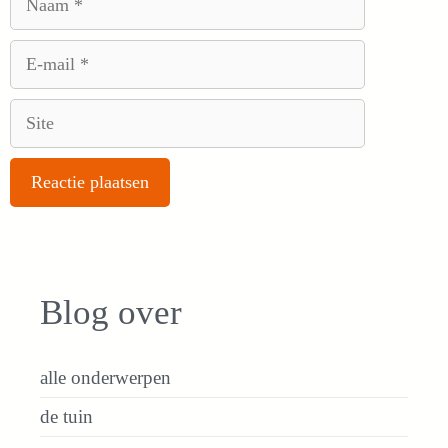
E-
mail
Site
Blog over
alle onderwerpen
de tuin