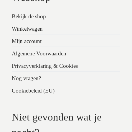
Bekijk de shop
Winkelwagen
Mijn account
Algemene Voorwaarden
Privacyverklaring & Cookies
Nog vragen?
Cookiebeleid (EU)
Niet gevonden wat je