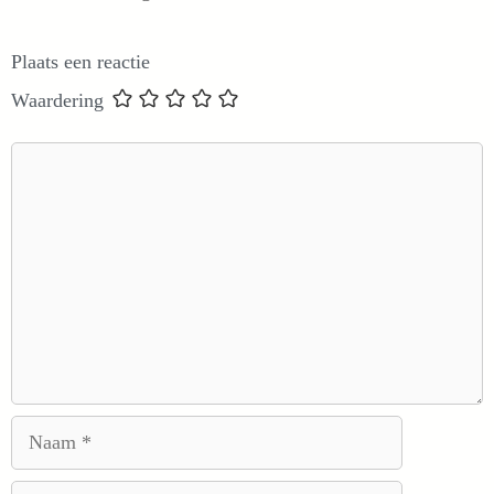
Plaats een reactie
Waardering
Reactie
Naam