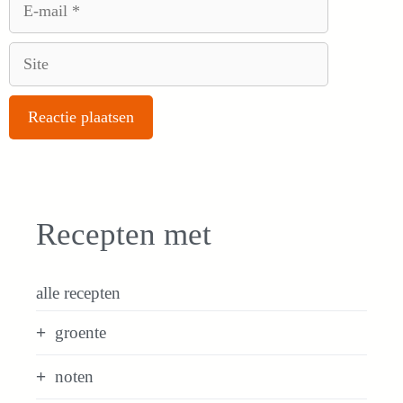
E-
mail
Site
Recepten met
alle recepten
groente
noten