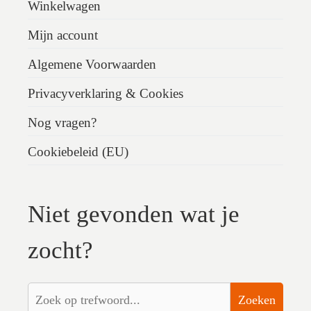
Winkelwagen
Mijn account
Algemene Voorwaarden
Privacyverklaring & Cookies
Nog vragen?
Cookiebeleid (EU)
Niet gevonden wat je
zocht?
Zoeken