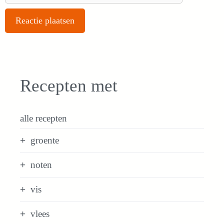
Recepten met
alle recepten
groente
noten
vis
vlees