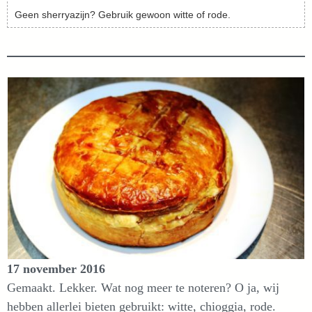
Geen sherryazijn? Gebruik gewoon witte of rode.
17 november 2016
Gemaakt. Lekker. Wat nog meer te noteren? O ja, wij
hebben allerlei bieten gebruikt: witte, chioggia, rode.