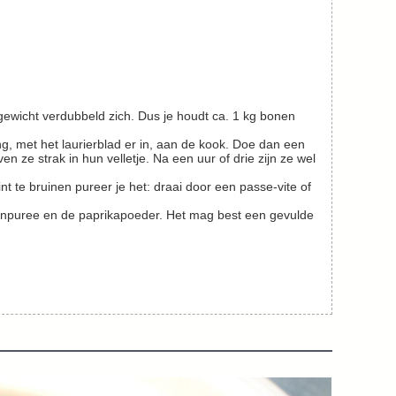
n ze strak in hun velletje. Na een uur of drie zijn ze wel