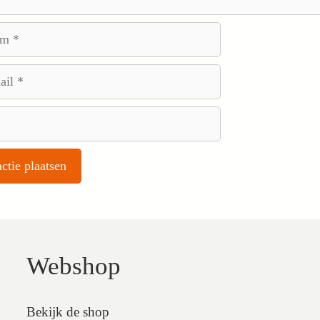
Webshop
Bekijk de shop