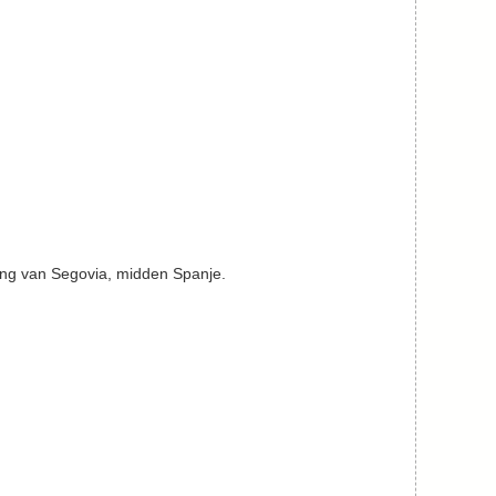
ving van Segovia, midden Spanje.