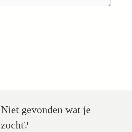
Niet gevonden wat je
zocht?