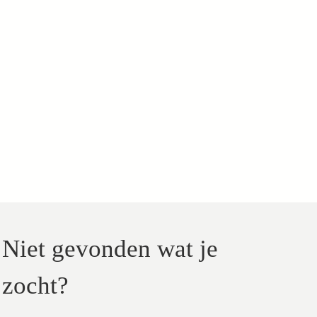
Niet gevonden wat je
zocht?