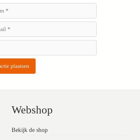
Webshop
Bekijk de shop