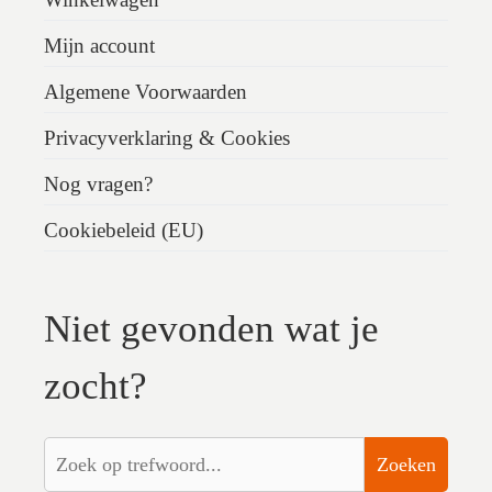
Mijn account
Algemene Voorwaarden
Privacyverklaring & Cookies
Nog vragen?
Cookiebeleid (EU)
Niet gevonden wat je
zocht?
Zoeken