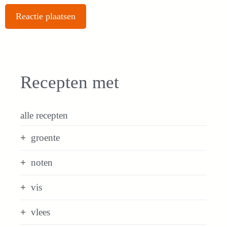
Recepten met
alle recepten
groente
noten
vis
vlees