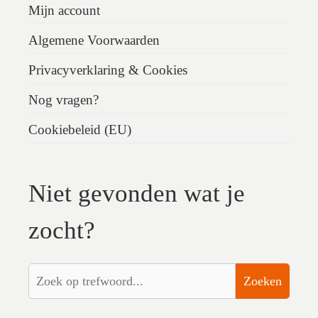
Mijn account
Algemene Voorwaarden
Privacyverklaring & Cookies
Nog vragen?
Cookiebeleid (EU)
Niet gevonden wat je
zocht?
Zoeken