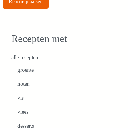
Recepten met
alle recepten
groente
noten
vis
vlees
desserts