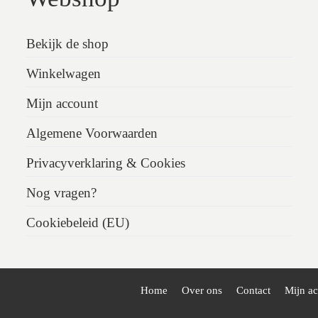
Bekijk de shop
Winkelwagen
Mijn account
Algemene Voorwaarden
Privacyverklaring & Cookies
Nog vragen?
Cookiebeleid (EU)
Home
Over ons
Contact
Mijn a