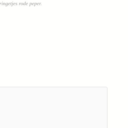
ingetjes rode peper.