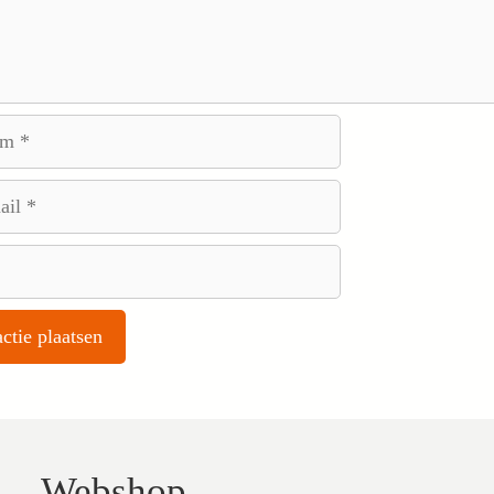
Webshop