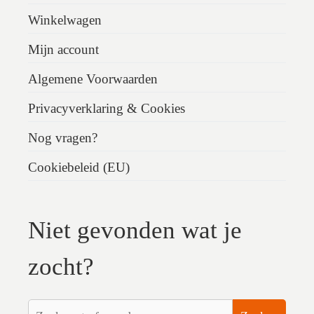
Winkelwagen
Mijn account
Algemene Voorwaarden
Privacyverklaring & Cookies
Nog vragen?
Cookiebeleid (EU)
Niet gevonden wat je
zocht?