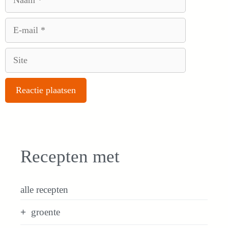
E-
mail
Site
Recepten met
alle recepten
groente