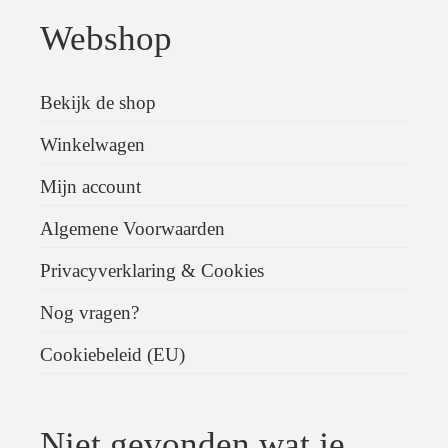
Webshop
Bekijk de shop
Winkelwagen
Mijn account
Algemene Voorwaarden
Privacyverklaring & Cookies
Nog vragen?
Cookiebeleid (EU)
Niet gevonden wat je