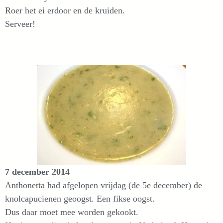
Roer het ei erdoor en de kruiden.
Serveer!
7 december 2014
Anthonetta had afgelopen vrijdag (de 5e december) de
knolcapucienen geoogst. Een fikse oogst.
Dus daar moet mee worden gekookt.