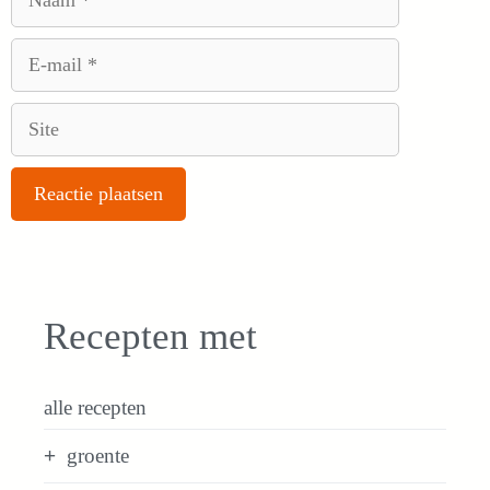
E-
mail
Site
Recepten met
alle recepten
groente