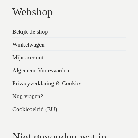
Webshop
Bekijk de shop
Winkelwagen
Mijn account
Algemene Voorwaarden
Privacyverklaring & Cookies
Nog vragen?
Cookiebeleid (EU)
Niet gevonden wat je