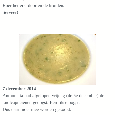
Roer het ei erdoor en de kruiden.
Serveer!
7 december 2014
Anthonetta had afgelopen vrijdag (de 5e december) de
knolcapucienen geoogst. Een fikse oogst.
Dus daar moet mee worden gekookt.