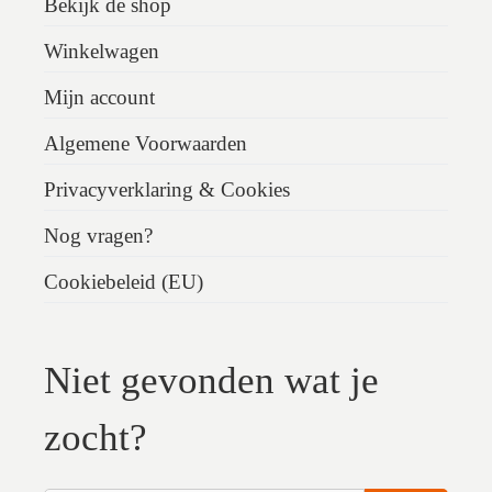
Bekijk de shop
Winkelwagen
Mijn account
Algemene Voorwaarden
Privacyverklaring & Cookies
Nog vragen?
Cookiebeleid (EU)
Niet gevonden wat je
zocht?