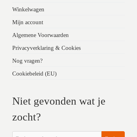
Winkelwagen
Mijn account
Algemene Voorwaarden
Privacyverklaring & Cookies
Nog vragen?
Cookiebeleid (EU)
Niet gevonden wat je
zocht?