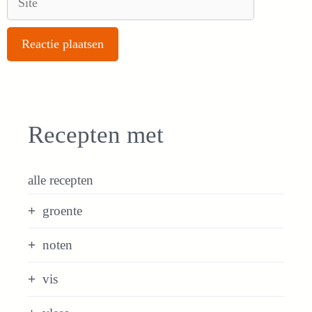
Recepten met
alle recepten
groente
noten
vis