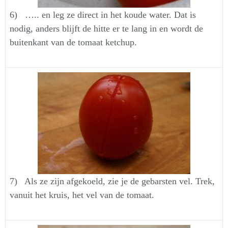
6) ….. en leg ze direct in het koude water. Dat is
nodig, anders blijft de hitte er te lang in en wordt de
buitenkant van de tomaat ketchup.
7) Als ze zijn afgekoeld, zie je de gebarsten vel. Trek,
vanuit het kruis, het vel van de tomaat.