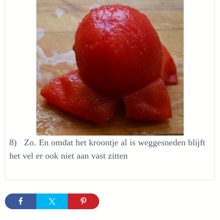
8) Zo. En omdat het kroontje al is weggesneden blijft
het vel er ook niet aan vast zitten