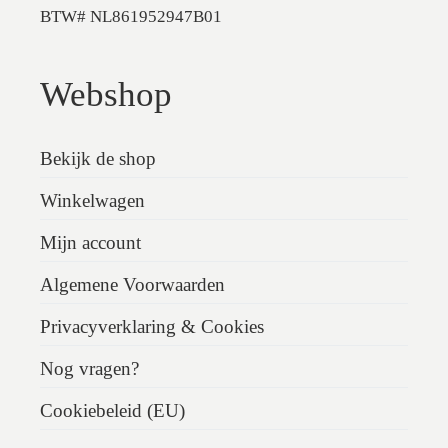
BTW# NL861952947B01
Webshop
Bekijk de shop
Winkelwagen
Mijn account
Algemene Voorwaarden
Privacyverklaring & Cookies
Nog vragen?
Cookiebeleid (EU)