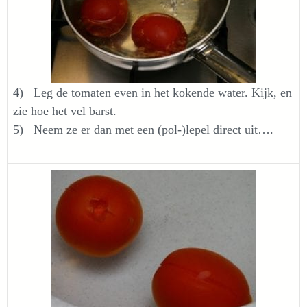
4) Leg de tomaten even in het kokende water. Kijk, en
zie hoe het vel barst.
5) Neem ze er dan met een (pol-)lepel direct uit….