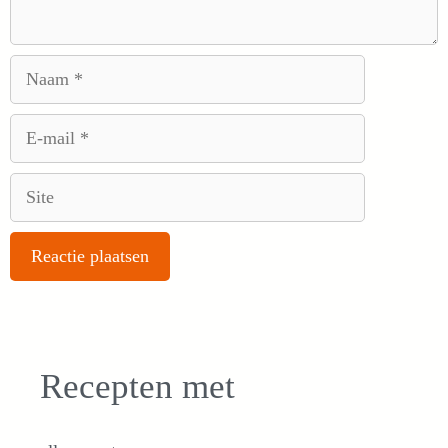
Naam
E-
mail
Site
Recepten met