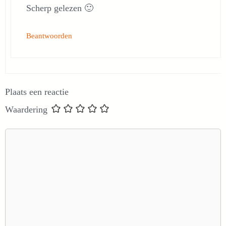
Scherp gelezen 🙂
Beantwoorden
Plaats een reactie
Waardering
Reactie