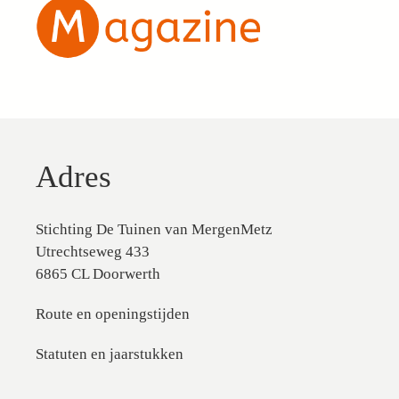
Adres
Stichting De Tuinen van MergenMetz
Utrechtseweg 433
6865 CL Doorwerth
Route en openingstijden
Statuten en jaarstukken