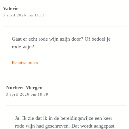
Valerie
3 april 2026 om 11:01
Gaat er echt rode wijn azijn door? Of bedoel je
rode wijn?
Beantwoorden
Norbert Mergen
3 april 2026 om 18:39
Ja. Ik zie dat ik in de bereidingswijze een keer
rode wijn had geschreven. Dat wordt aangepast.