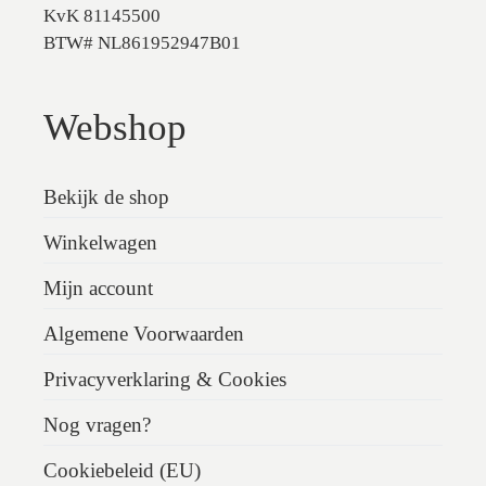
KvK 81145500
BTW# NL861952947B01
Webshop
Bekijk de shop
Winkelwagen
Mijn account
Algemene Voorwaarden
Privacyverklaring & Cookies
Nog vragen?
Cookiebeleid (EU)