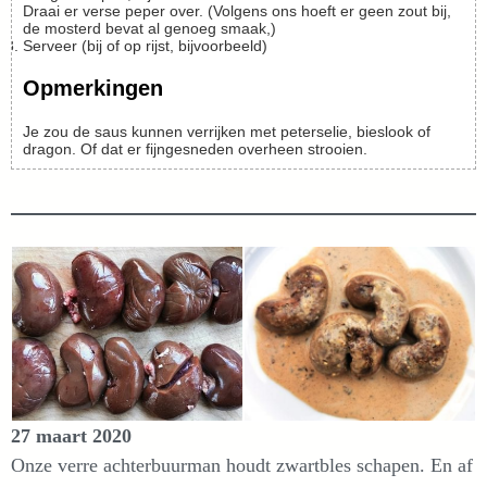
Draai er verse peper over. (Volgens ons hoeft er geen zout bij,
de mosterd bevat al genoeg smaak,)
Serveer (bij of op rijst, bijvoorbeeld)
Opmerkingen
Je zou de saus kunnen verrijken met peterselie, bieslook of
dragon. Of dat er fijngesneden overheen strooien.
27 maart 2020
Onze verre achterbuurman houdt zwartbles schapen. En af