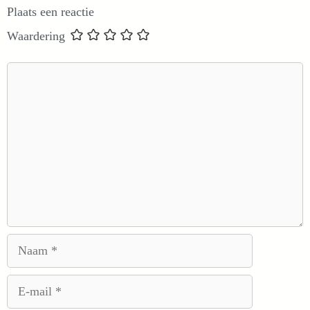
Plaats een reactie
Waardering
Reactie
Naam
E-
mail