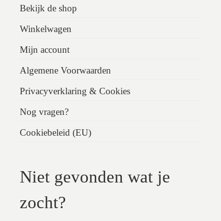
Bekijk de shop
Winkelwagen
Mijn account
Algemene Voorwaarden
Privacyverklaring & Cookies
Nog vragen?
Cookiebeleid (EU)
Niet gevonden wat je
zocht?