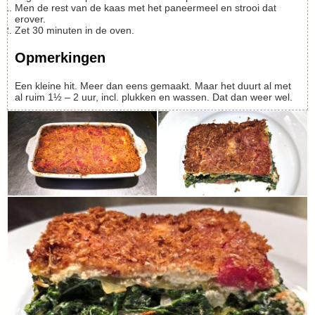
Men de rest van de kaas met het paneermeel en strooi dat
erover.
Zet 30 minuten in de oven.
Opmerkingen
Een kleine hit. Meer dan eens gemaakt. Maar het duurt al met
al ruim 1½ – 2 uur, incl. plukken en wassen. Dat dan weer wel.