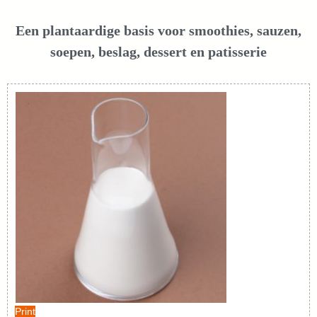
Een plantaardige basis voor smoothies, sauzen,
soepen, beslag, dessert en patisserie
Print