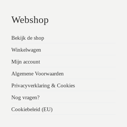
Webshop
Bekijk de shop
Winkelwagen
Mijn account
Algemene Voorwaarden
Privacyverklaring & Cookies
Nog vragen?
Cookiebeleid (EU)