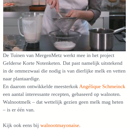
De Tuinen van MergenMetz werkt mee in het project
Gelderse Korte Notenketen. Dat past namelijk uitstekend
in de ommezwaai die nodig is van dierlijke melk en vetten
naar plantaardige.
En daarom ontwikkelde meesterkok
Angélique Schmeinck
een aantal interessante recepten, gebaseerd op walnoten.
Walnootmelk – dat wettelijk gezien geen melk mag heten
– is er één van.
Kijk ook eens bij
walnootmayonaise
.