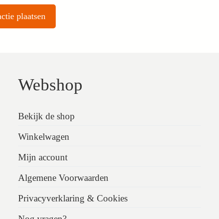
Webshop
Bekijk de shop
Winkelwagen
Mijn account
Algemene Voorwaarden
Privacyverklaring & Cookies
Nog vragen?