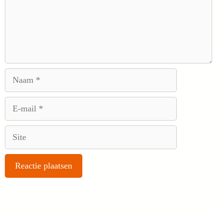
Naam
E-
mail
Site