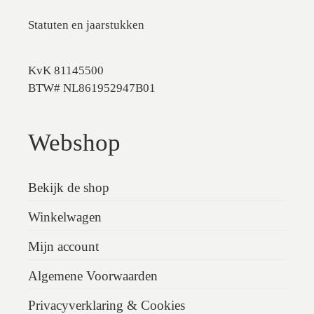
Statuten en jaarstukken
KvK 81145500
BTW# NL861952947B01
Webshop
Bekijk de shop
Winkelwagen
Mijn account
Algemene Voorwaarden
Privacyverklaring & Cookies