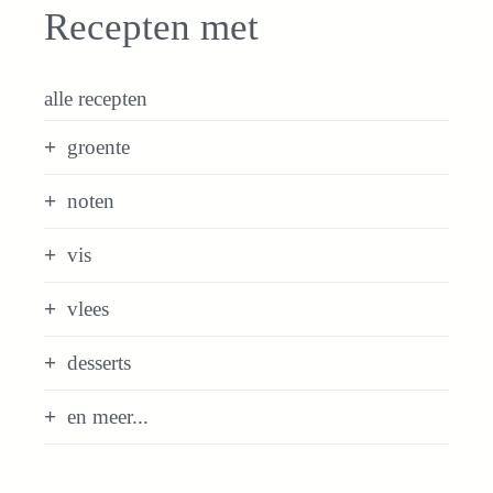
Recepten met
alle recepten
groente
noten
vis
vlees
desserts
en meer...