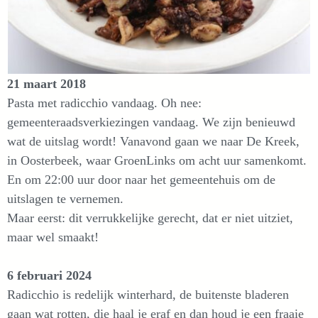
21 maart 2018
Pasta met radicchio vandaag. Oh nee:
gemeenteraadsverkiezingen vandaag. We zijn benieuwd
wat de uitslag wordt! Vanavond gaan we naar De Kreek,
in Oosterbeek, waar GroenLinks om acht uur samenkomt.
En om 22:00 uur door naar het gemeentehuis om de
uitslagen te vernemen.
Maar eerst: dit verrukkelijke gerecht, dat er niet uitziet,
maar wel smaakt!
6 februari 2024
Radicchio is redelijk winterhard, de buitenste bladeren
gaan wat rotten, die haal je eraf en dan houd je een fraaie