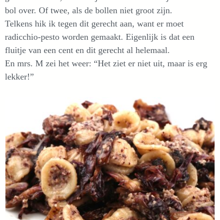
bol over. Of twee, als de bollen niet groot zijn.
Telkens hik ik tegen dit gerecht aan, want er moet
radicchio-pesto worden gemaakt. Eigenlijk is dat een
fluitje van een cent en dit gerecht al helemaal.
En mrs. M zei het weer: “Het ziet er niet uit, maar is erg
lekker!”