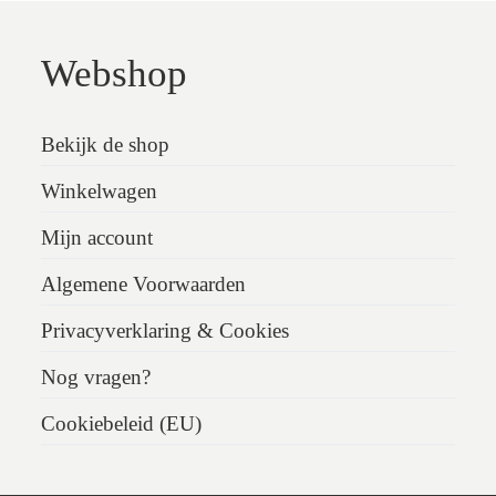
Webshop
Bekijk de shop
Winkelwagen
Mijn account
Algemene Voorwaarden
Privacyverklaring & Cookies
Nog vragen?
Cookiebeleid (EU)