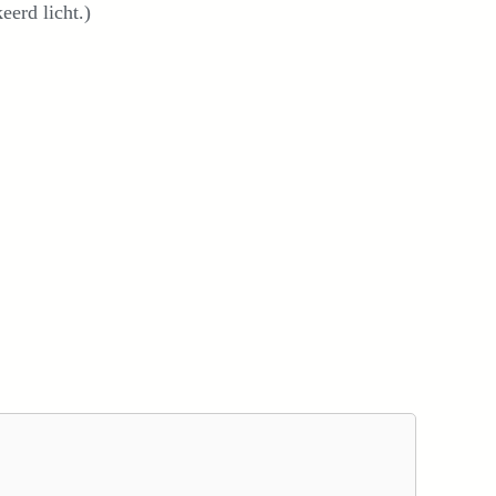
eerd licht.)