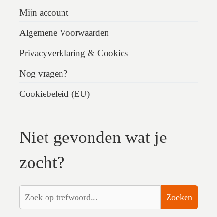
Mijn account
Algemene Voorwaarden
Privacyverklaring & Cookies
Nog vragen?
Cookiebeleid (EU)
Niet gevonden wat je
zocht?
Zoeken