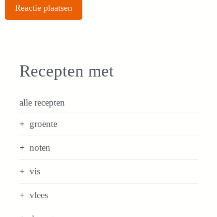
Recepten met
alle recepten
groente
noten
vis
vlees