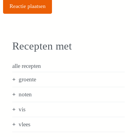
Recepten met
alle recepten
groente
noten
vis
vlees