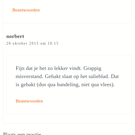
Beantwoorden
norbert
26 oktober 2015 om 10:15
Fijn dat je het zo lekker vindt. Grappig
misverstand. Gehakt slaat op het salieblad. Dat
is gehakt (dus qua handeling, niet qua vlees).
Beantwoorden
Plaats een reactie