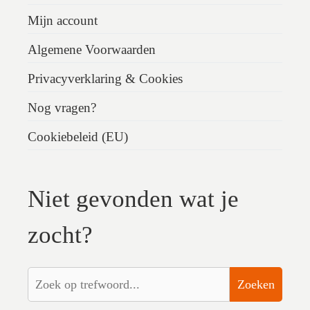
Mijn account
Algemene Voorwaarden
Privacyverklaring & Cookies
Nog vragen?
Cookiebeleid (EU)
Niet gevonden wat je
zocht?
Zoeken