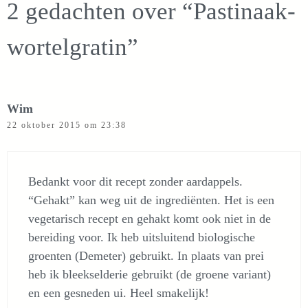
2 gedachten over “Pastinaak-
wortelgratin”
Wim
22 oktober 2015 om 23:38
Bedankt voor dit recept zonder aardappels.
“Gehakt” kan weg uit de ingrediënten. Het is een
vegetarisch recept en gehakt komt ook niet in de
bereiding voor. Ik heb uitsluitend biologische
groenten (Demeter) gebruikt. In plaats van prei
heb ik bleekselderie gebruikt (de groene variant)
en een gesneden ui. Heel smakelijk!