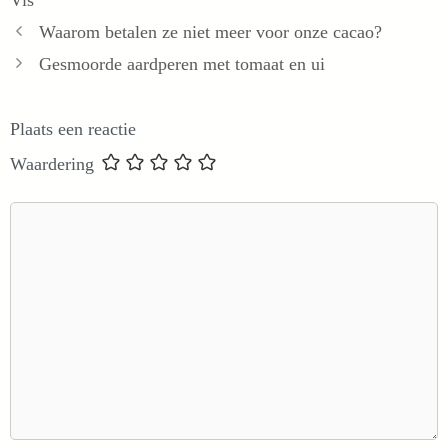
Waarom betalen ze niet meer voor onze cacao?
Gesmoorde aardperen met tomaat en ui
Plaats een reactie
Waardering
Reactie