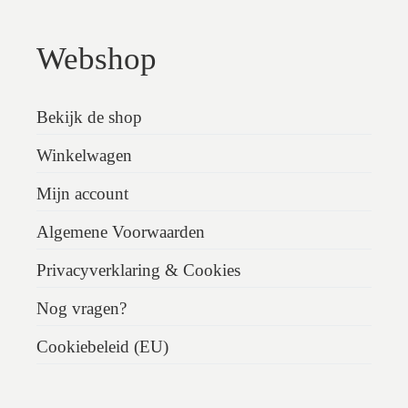
Webshop
Bekijk de shop
Winkelwagen
Mijn account
Algemene Voorwaarden
Privacyverklaring & Cookies
Nog vragen?
Cookiebeleid (EU)