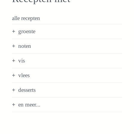
alle recepten
groente
noten
vis
vlees
desserts
en meer...