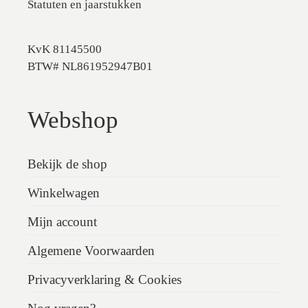
Statuten en jaarstukken
KvK 81145500
BTW# NL861952947B01
Webshop
Bekijk de shop
Winkelwagen
Mijn account
Algemene Voorwaarden
Privacyverklaring & Cookies