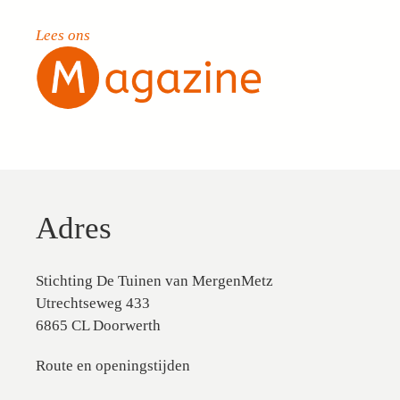
Lees ons
Adres
Stichting De Tuinen van MergenMetz
Utrechtseweg 433
6865 CL Doorwerth
Route en openingstijden