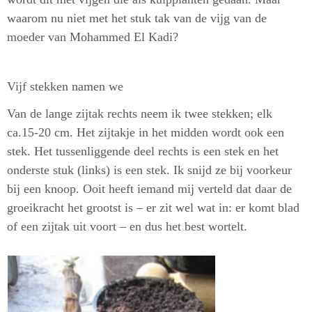
waarom nu niet met het stuk tak van de vijg van de
moeder van Mohammed El Kadi?
Vijf stekken namen we
Van de lange zijtak rechts neem ik twee stekken; elk
ca.15-20 cm. Het zijtakje in het midden wordt ook een
stek. Het tussenliggende deel rechts is een stek en het
onderste stuk (links) is een stek. Ik snijd ze bij voorkeur
bij een knoop. Ooit heeft iemand mij verteld dat daar de
groeikracht het grootst is – er zit wel wat in: er komt blad
of een zijtak uit voort – en dus het best wortelt.