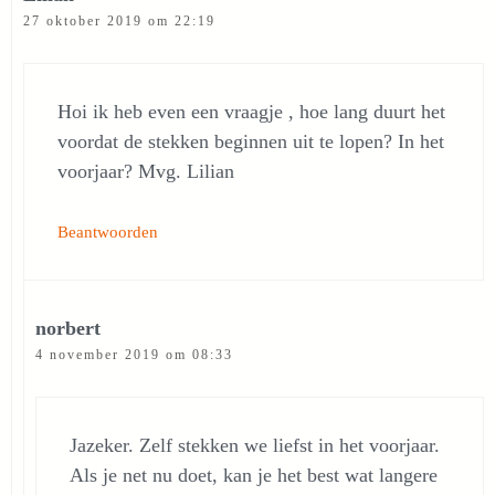
27 oktober 2019 om 22:19
Hoi ik heb even een vraagje , hoe lang duurt het
voordat de stekken beginnen uit te lopen? In het
voorjaar? Mvg. Lilian
Beantwoorden
norbert
4 november 2019 om 08:33
Jazeker. Zelf stekken we liefst in het voorjaar.
Als je net nu doet, kan je het best wat langere