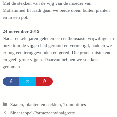
Met de stekken van de vijg van de moeder van
Mohammed El Kadi gaan we beide doen: buiten planten
en in een pot.
24 november 2019
Nadat enkele jaren geleden een enthousiaste vrijwilliger in
onze tuin de vijgen had gerooid en vernietigd, hadden we
er nog een teruggevonden en gered. Die groeit uitstekend
en geeft grote vijgen. Daarvan hebben we stekken
genomen.
Categorieën
Zaaien, planten en stekken
,
Tuinnotities
Sinaasappel-Parmezaanvinaigrette