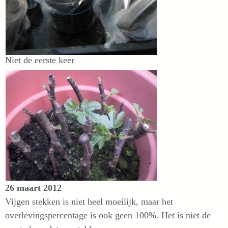
Niet de eerste keer
26 maart 2012
Vijgen stekken is niet heel moeilijk, maar het
overlevingspercentage is ook geen 100%. Het is niet de