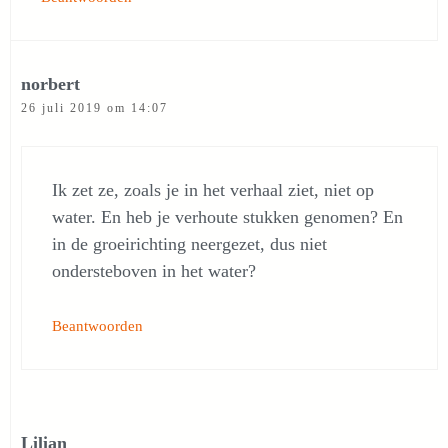
norbert
26 juli 2019 om 14:07
Ik zet ze, zoals je in het verhaal ziet, niet op
water. En heb je verhoute stukken genomen? En
in de groeirichting neergezet, dus niet
ondersteboven in het water?
Beantwoorden
Lilian