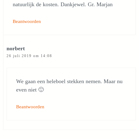
natuurlijk de kosten. Dankjewel. Gr. Marjan
Beantwoorden
norbert
26 juli 2019 om 14:08
We gaan een heleboel stekken nemen. Maar nu
even niet 🙂
Beantwoorden