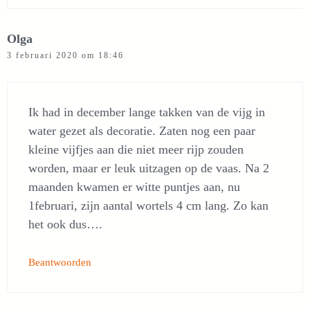
Olga
3 februari 2020 om 18:46
Ik had in december lange takken van de vijg in
water gezet als decoratie. Zaten nog een paar
kleine vijfjes aan die niet meer rijp zouden
worden, maar er leuk uitzagen op de vaas. Na 2
maanden kwamen er witte puntjes aan, nu
1februari, zijn aantal wortels 4 cm lang. Zo kan
het ook dus….
Beantwoorden