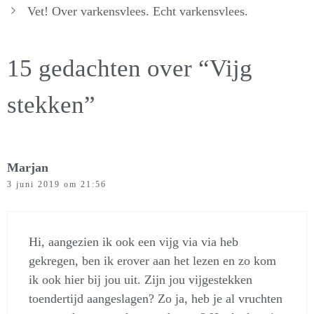
Vet! Over varkensvlees. Echt varkensvlees.
15 gedachten over “Vijg
stekken”
Marjan
3 juni 2019 om 21:56
Hi, aangezien ik ook een vijg via via heb
gekregen, ben ik erover aan het lezen en zo kom
ik ook hier bij jou uit. Zijn jou vijgestekken
toendertijd aangeslagen? Zo ja, heb je al vruchten