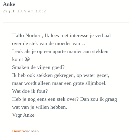
Anke
25 juli 2019 om 20:52
Hallo Norbert, Ik lees met interesse je verhaal
over de stek van de moeder van…
Leuk als je op een aparte manier aan stekken
komt 😀
Smaken de vijgen goed?
Ik heb ook stekken gekregen, op water gezet,
maar wordt alleen maar een grote slijmboel.
Wat doe ik fout?
Heb je nog eens een stek over? Dan zou ik graag
wat van je willen hebben.
Vrgr Anke
Beantwoorden