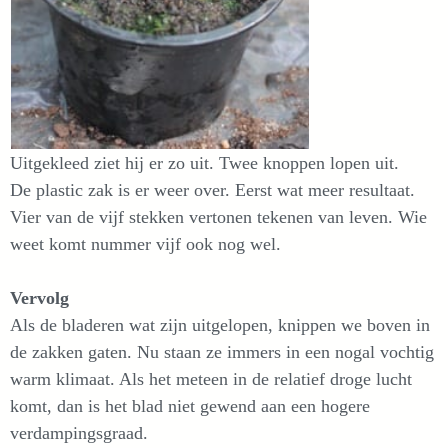
Uitgekleed ziet hij er zo uit. Twee knoppen lopen uit.
De plastic zak is er weer over. Eerst wat meer resultaat.
Vier van de vijf stekken vertonen tekenen van leven. Wie
weet komt nummer vijf ook nog wel.
Vervolg
Als de bladeren wat zijn uitgelopen, knippen we boven in
de zakken gaten. Nu staan ze immers in een nogal vochtig
warm klimaat. Als het meteen in de relatief droge lucht
komt, dan is het blad niet gewend aan een hogere
verdampingsgraad.