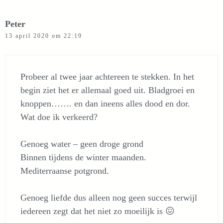
Peter
13 april 2020 om 22:19
Probeer al twee jaar achtereen te stekken. In het
begin ziet het er allemaal goed uit. Bladgroei en
knoppen……. en dan ineens alles dood en dor.
Wat doe ik verkeerd?
Genoeg water – geen droge grond
Binnen tijdens de winter maanden.
Mediterraanse potgrond.
Genoeg liefde dus alleen nog geen succes terwijl
iedereen zegt dat het niet zo moeilijk is 😖