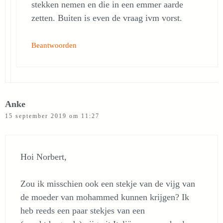
stekken nemen en die in een emmer aarde
zetten. Buiten is even de vraag ivm vorst.
Beantwoorden
Anke
15 september 2019 om 11:27
Hoi Norbert,
Zou ik misschien ook een stekje van de vijg van
de moeder van mohammed kunnen krijgen? Ik
heb reeds een paar stekjes van een