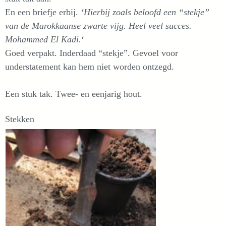
En een briefje erbij.
‘Hierbij zoals beloofd een “stekje”
van de Marokkaanse zwarte vijg. Heel veel succes.
Mohammed El Kadi.
‘
Goed verpakt. Inderdaad “stekje”. Gevoel voor
understatement kan hem niet worden ontzegd.
Een stuk tak. Twee- en eenjarig hout.
Stekken