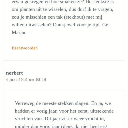
ervan gekregen en hoe smaken ze? Het leukste is
om planten uit te wisselen, dus durf ik te vragen,
zou je misschien een tak (stekhout) met mij
willen uitwisselen? Dankjewel voor je tijd. Gr.
Marjan
Beantwoorden
norbert
4 juni 2019 om 08:16
Verreweg de meeste stekken slagen. En ja, we
hadden er vorig jaar, voor het eerst, uitstekende
vruchten van. Dit jaar zit er weer vrucht in,
minder dan vorig jaar (denk ik, niet heel erg