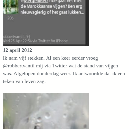
12 april 2012
Ik nam vijf stekken. Al een keer eerder vroeg
@robbertvantil mij via Twitter wat de stand van vijgen
was. Afgelopen donderdag weer. Ik antwoordde dat ik een
teken van leven zag.