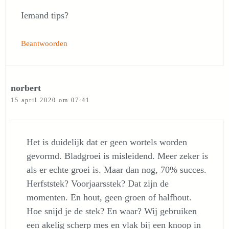
Iemand tips?
Beantwoorden
norbert
15 april 2020 om 07:41
Het is duidelijk dat er geen wortels worden
gevormd. Bladgroei is misleidend. Meer zeker is
als er echte groei is. Maar dan nog, 70% succes.
Herfststek? Voorjaarsstek? Dat zijn de
momenten. En hout, geen groen of halfhout.
Hoe snijd je de stek? En waar? Wij gebruiken
een akelig scherp mes en vlak bij een knoop in