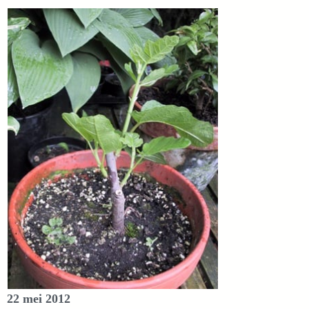
22 mei 2012