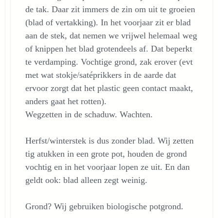
de tak. Daar zit immers de zin om uit te groeien
(blad of vertakking). In het voorjaar zit er blad
aan de stek, dat nemen we vrijwel helemaal weg
of knippen het blad grotendeels af. Dat beperkt
te verdamping. Vochtige grond, zak erover (evt
met wat stokje/satéprikkers in de aarde dat
ervoor zorgt dat het plastic geen contact maakt,
anders gaat het rotten).
Wegzetten in de schaduw. Wachten.
Herfst/winterstek is dus zonder blad. Wij zetten
tig atukken in een grote pot, houden de grond
vochtig en in het voorjaar lopen ze uit. En dan
geldt ook: blad alleen zegt weinig.
Grond? Wij gebruiken biologische potgrond.