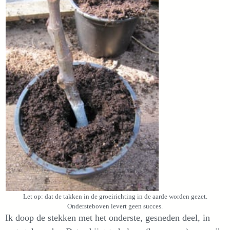
Let op: dat de takken in de groeirichting in de aarde worden gezet.
Ondersteboven levert geen succes.
Ik doop de stekken met het onderste, gesneden deel, in