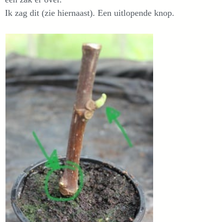
Ik zag dit (zie hiernaast). Een uitlopende knop.