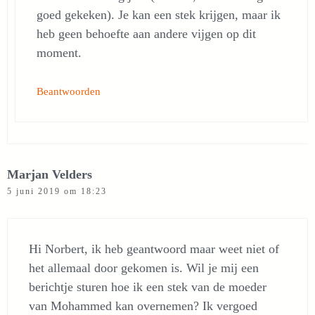
goed gekeken). Je kan een stek krijgen, maar ik
heb geen behoefte aan andere vijgen op dit
moment.
Beantwoorden
Marjan Velders
5 juni 2019 om 18:23
Hi Norbert, ik heb geantwoord maar weet niet of
het allemaal door gekomen is. Wil je mij een
berichtje sturen hoe ik een stek van de moeder
van Mohammed kan overnemen? Ik vergoed