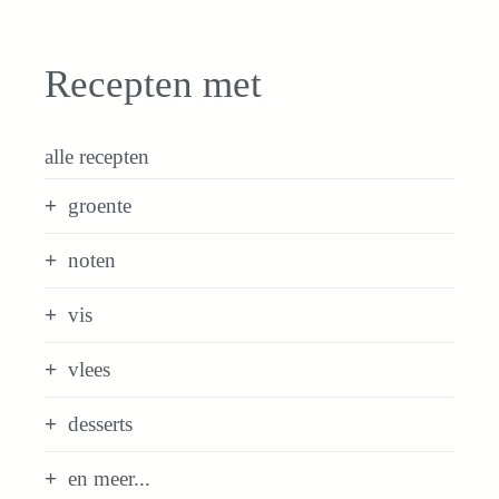
Recepten met
alle recepten
groente
noten
vis
vlees
desserts
en meer...