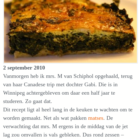
2 september 2010
Vanmorgen heb ik mrs. M van Schiphol opgehaald, terug
van haar Canadese trip met dochter Gabi. Die is in
Winnipeg achtergebleven om daar een half jaar te
studeren. Zo gaat dat.
Dit recept ligt al heel lang in de keuken te wachten om te
worden gemaakt. Net als wat pakken
matses
. De
verwachting dat mrs. M ergens in de middag van de jet
lag zou omvallen is vals gebleken. Dus rond zessen –