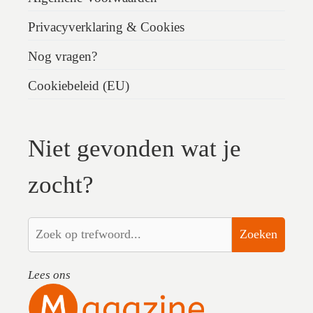
Privacyverklaring & Cookies
Nog vragen?
Cookiebeleid (EU)
Niet gevonden wat je
zocht?
Zoeken
Lees ons