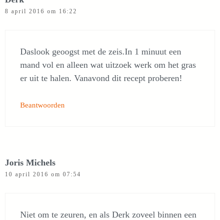
8 april 2016 om 16:22
Daslook geoogst met de zeis.In 1 minuut een
mand vol en alleen wat uitzoek werk om het gras
er uit te halen. Vanavond dit recept proberen!
Beantwoorden
Joris Michels
10 april 2016 om 07:54
Niet om te zeuren, en als Derk zoveel binnen een