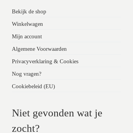
Bekijk de shop
Winkelwagen
Mijn account
Algemene Voorwaarden
Privacyverklaring & Cookies
Nog vragen?
Cookiebeleid (EU)
Niet gevonden wat je
zocht?