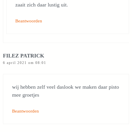
zaait zich daar lustig uit.
Beantwoorden
FILEZ PATRICK
6 april 2021 om 08:01
wij hebben zelf veel daslook we maken daar pisto
mee groetjes
Beantwoorden