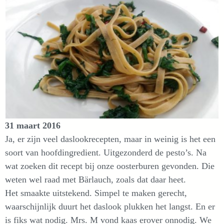
31 maart 2016
Ja, er zijn veel daslookrecepten, maar in weinig is het een
soort van hoofdingredient. Uitgezonderd de pesto’s. Na
wat zoeken dit recept bij onze oosterburen gevonden. Die
weten wel raad met Bärlauch, zoals dat daar heet.
Het smaakte uitstekend. Simpel te maken gerecht,
waarschijnlijk duurt het daslook plukken het langst. En er
is fiks wat nodig. Mrs. M vond kaas erover onnodig. We