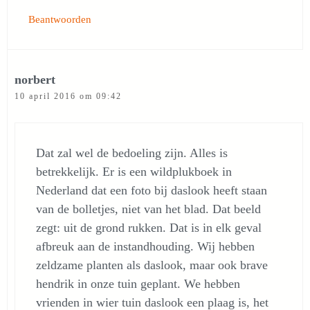
Beantwoorden
norbert
10 april 2016 om 09:42
Dat zal wel de bedoeling zijn. Alles is
betrekkelijk. Er is een wildplukboek in
Nederland dat een foto bij daslook heeft staan
van de bolletjes, niet van het blad. Dat beeld
zegt: uit de grond rukken. Dat is in elk geval
afbreuk aan de instandhouding. Wij hebben
zeldzame planten als daslook, maar ook brave
hendrik in onze tuin geplant. We hebben
vrienden in wier tuin daslook een plaag is, het