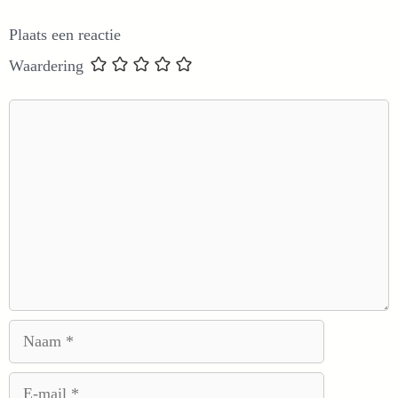
Plaats een reactie
Waardering
Reactie
Naam
E-