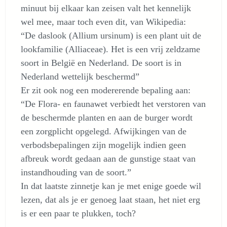
minuut bij elkaar kan zeisen valt het kennelijk
wel mee, maar toch even dit, van Wikipedia:
“De daslook (Allium ursinum) is een plant uit de
lookfamilie (Alliaceae). Het is een vrij zeldzame
soort in België en Nederland. De soort is in
Nederland wettelijk beschermd”
Er zit ook nog een modererende bepaling aan:
“De Flora- en faunawet verbiedt het verstoren van
de beschermde planten en aan de burger wordt
een zorgplicht opgelegd. Afwijkingen van de
verbodsbepalingen zijn mogelijk indien geen
afbreuk wordt gedaan aan de gunstige staat van
instandhouding van de soort.”
In dat laatste zinnetje kan je met enige goede wil
lezen, dat als je er genoeg laat staan, het niet erg
is er een paar te plukken, toch?