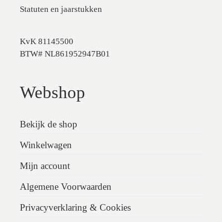
Statuten en jaarstukken
KvK 81145500
BTW# NL861952947B01
Webshop
Bekijk de shop
Winkelwagen
Mijn account
Algemene Voorwaarden
Privacyverklaring & Cookies