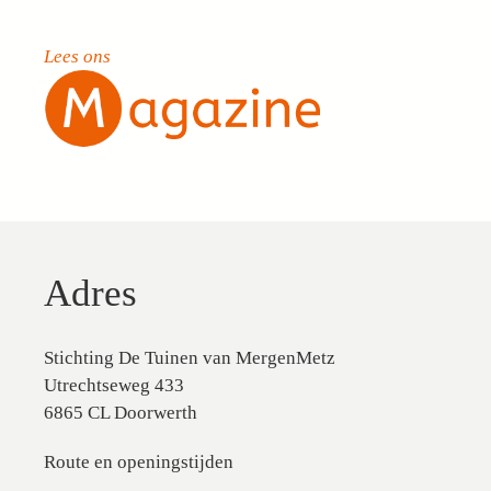
Lees ons
Adres
Stichting De Tuinen van MergenMetz
Utrechtseweg 433
6865 CL Doorwerth
Route en openingstijden