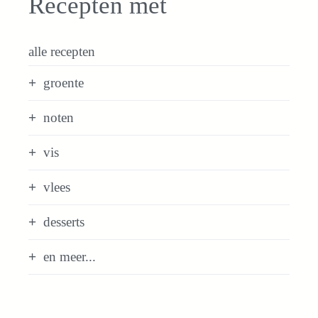
Recepten met
alle recepten
groente
noten
vis
vlees
desserts
en meer...