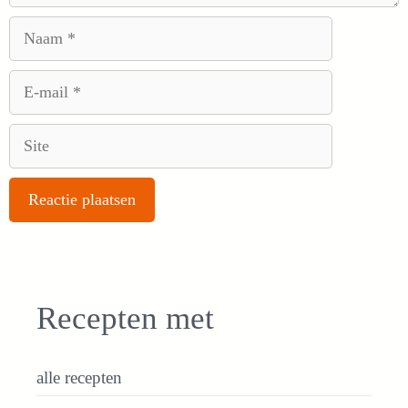
Naam
E-
mail
Site
Recepten met
alle recepten