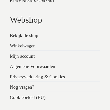
BTW# NL861952947B01
Webshop
Bekijk de shop
Winkelwagen
Mijn account
Algemene Voorwaarden
Privacyverklaring & Cookies
Nog vragen?
Cookiebeleid (EU)