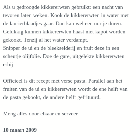
Als u gedroogde kikkererwten gebruikt: een nacht van
tevoren laten weken. Kook de kikkererwten in water met
de laurierblaadjes gaar. Dan kan wel een uurtje duren.
Gelukkig kunnen kikkererwten haast niet kapot worden
gekookt. Tenzij al het water verdampt.
Snipper de ui en de bleekselderij en fruit deze in een
scheutje olijfolie. Doe de gare, uitgelekte kikkererwten
erbij
Officieel is dit recept met verse pasta. Parallel aan het
fruiten van de ui en kikkererwten wordt de ene helft van
de pasta gekookt, de andere helft gefrituurd.
Meng alles door elkaar en serveer.
10 maart 2009